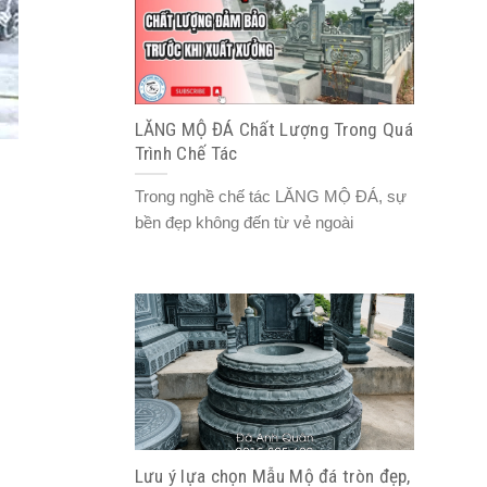
LĂNG MỘ ĐÁ Chất Lượng Trong Quá
Trình Chế Tác
Trong nghề chế tác LĂNG MỘ ĐÁ, sự
bền đẹp không đến từ vẻ ngoài
Lưu ý lựa chọn Mẫu Mộ đá tròn đẹp,