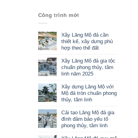
Công trình mới
Xây Lăng Mộ đá cần
thiết kế, xây dựng phù
hợp theo thế đất
Xây Lăng Mô đá gia tộc
chuẩn phong thủy, tâm
linh năm 2025
Xây dựng Lăng Mộ với
Mộ đá tròn chuẩn phong
thủy, tâm linh
Cải tạo Lăng Mộ đá gia
đình đảm bảo yếu tố
phong thủy, tâm linh