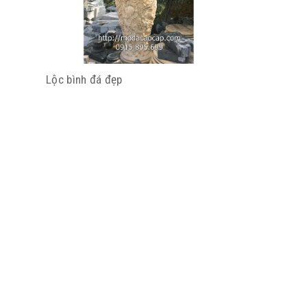
Lộc bình đá đẹp