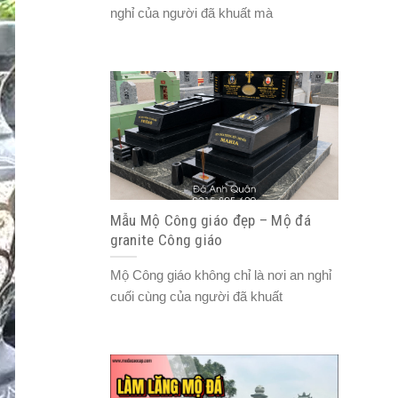
nghỉ của người đã khuất mà
Mẫu Mộ Công giáo đẹp – Mộ đá
granite Công giáo
Mộ Công giáo không chỉ là nơi an nghỉ
cuối cùng của người đã khuất