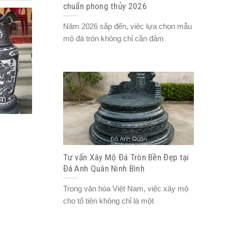
chuẩn phong thủy 2026
Năm 2026 sắp đến, việc lựa chọn mẫu
mộ đá tròn không chỉ cần đảm
Tư vấn Xây Mộ Đá Tròn Bền Đẹp tại
Đá Anh Quân Ninh Bình
Trong văn hóa Việt Nam, việc xây mộ
cho tổ tiên không chỉ là một