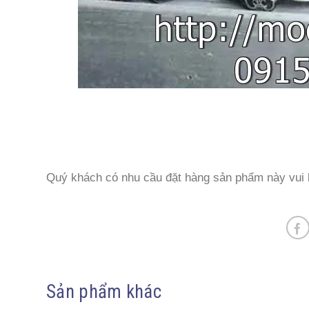
Quý khách có nhu cầu đặt hàng sản phẩm này vui l
Sản phẩm khác