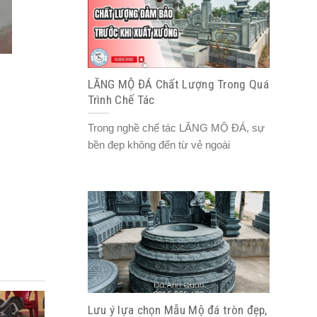
LĂNG MỘ ĐÁ Chất Lượng Trong Quá
Trình Chế Tác
Trong nghề chế tác LĂNG MỘ ĐÁ, sự
bền đẹp không đến từ vẻ ngoài
Lưu ý lựa chọn Mẫu Mộ đá tròn đẹp,