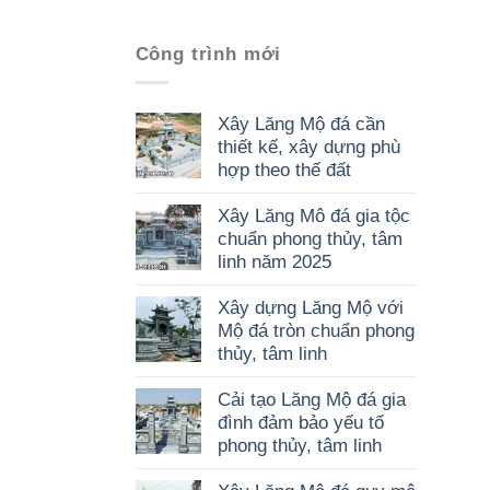
Công trình mới
Xây Lăng Mộ đá cần
thiết kế, xây dựng phù
hợp theo thế đất
Xây Lăng Mô đá gia tộc
chuẩn phong thủy, tâm
linh năm 2025
Xây dựng Lăng Mộ với
Mộ đá tròn chuẩn phong
thủy, tâm linh
Cải tạo Lăng Mộ đá gia
đình đảm bảo yếu tố
phong thủy, tâm linh