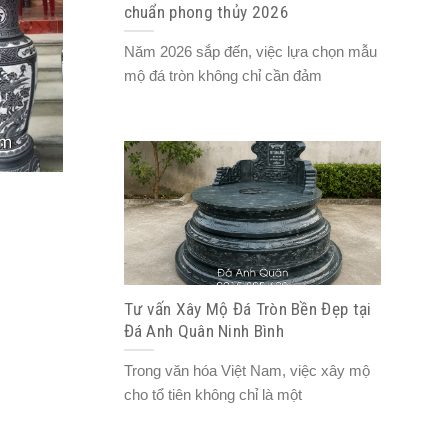
chuẩn phong thủy 2026
Năm 2026 sắp đến, việc lựa chọn mẫu
mộ đá tròn không chỉ cần đảm
Tư vấn Xây Mộ Đá Tròn Bền Đẹp tại
Đá Anh Quân Ninh Bình
Trong văn hóa Việt Nam, việc xây mộ
cho tổ tiên không chỉ là một