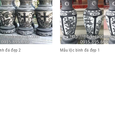
ình đá đẹp 2
Mẫu lộc bình đá đẹp 1