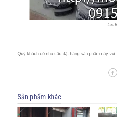
Loc B
Quý khách có nhu cầu đặt hàng sản phẩm này vui l
Sản phẩm khác