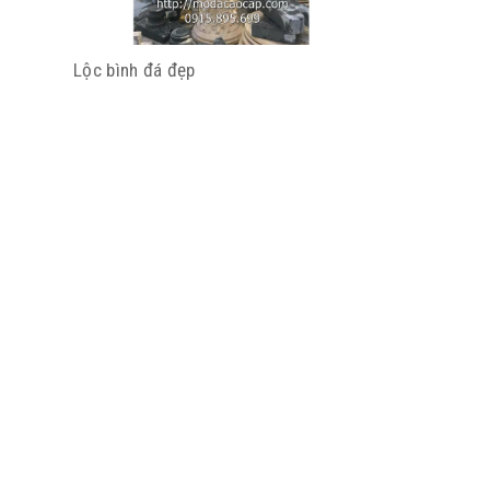
Lộc bình đá đẹp