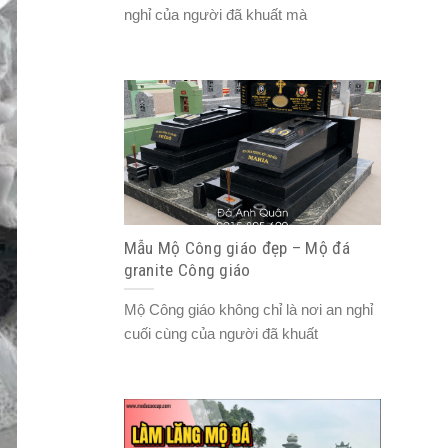
nghỉ của người đã khuất mà
Mẫu Mộ Công giáo đẹp – Mộ đá
granite Công giáo
Mộ Công giáo không chỉ là nơi an nghỉ
cuối cùng của người đã khuất