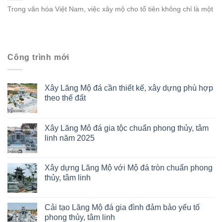
Trong văn hóa Việt Nam, việc xây mộ cho tổ tiên không chỉ là một
Công trình mới
Xây Lăng Mộ đá cần thiết kế, xây dựng phù hợp
theo thế đất
Xây Lăng Mô đá gia tộc chuẩn phong thủy, tâm
linh năm 2025
Xây dựng Lăng Mộ với Mộ đá tròn chuẩn phong
thủy, tâm linh
Cải tạo Lăng Mộ đá gia đình đảm bảo yếu tố
phong thủy, tâm linh