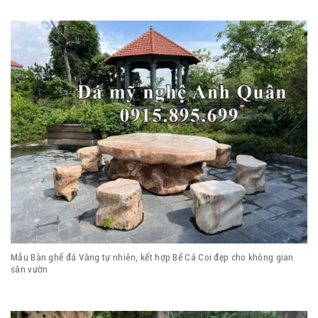
Mẫu Bàn ghế đá Vàng tự nhiên, kết hợp Bể Cá Coi đẹp cho không gian
sân vườn