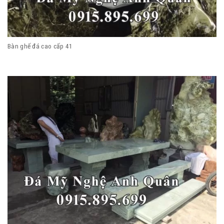
Bàn ghế đá cao cấp 41