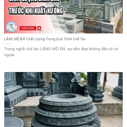
LĂNG MỘ ĐÁ Chất Lượng Trong Quá Trình Chế Tác
Trong nghề chế tác LĂNG MỘ ĐÁ, sự bền đẹp không đến từ vẻ
ngoài