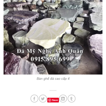
Bàn ghế đá cao cấp 4
Save