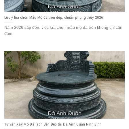
Lưu ý lựa chọn Mẫu Mộ đá tròn đẹp, chuẩn phong thủy 2026
Năm 2026 sắp đến, việc lựa chọn mẫu mộ đá tròn không chỉ cần
đảm
Tư vấn Xây Mộ Đá Tròn Bền Đẹp tại Đá Anh Quân Ninh Bình