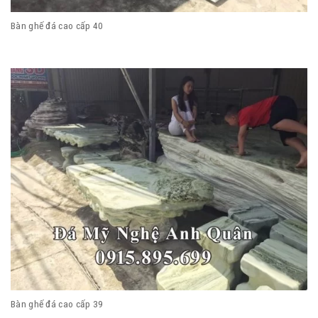
Bàn ghế đá cao cấp 40
Bàn ghế đá cao cấp 39