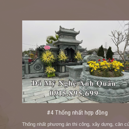
#4 Thống nhất hợp đồng
Thống nhất phương án thi công, xây dựng, căn cứ