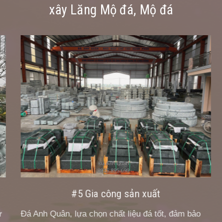
xây Lăng Mộ đá, Mộ đá
#5 Gia công sản xuất
Đá Anh Quân, lựa chọn chất liệu đá tốt, đảm bảo