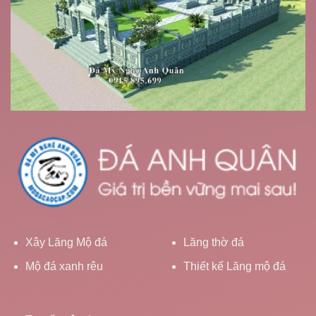
Xây Lăng Mộ đá
Lăng thờ đá
Mộ đá xanh rêu
Thiết kế Lăng mộ đá