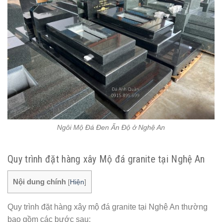
Ngôi Mộ Đá Đen Ấn Độ ở Nghệ An
Quy trình đặt hàng xây Mộ đá granite tại Nghệ An
Nội dung chính
[
Hiện
]
Quy trình đặt hàng xây mộ đá granite tại Nghệ An thường
bao gồm các bước sau: