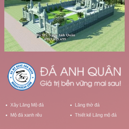
Xây Lăng Mộ đá
Lăng thờ đá
Mộ đá xanh rêu
Thiết kế Lăng mộ đá