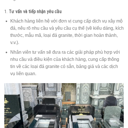
1.
Tư vấn và tiếp nhận yêu cầu
Khách hàng liên hệ với đơn vị cung cấp dịch vụ xây mộ
đá, nêu rõ nhu cầu và yêu cầu cụ thể (về kiểu dáng, kích
thước, mẫu mã, loại đá granite, thời gian hoàn thành,
v.v.).
Nhân viên tư vấn sẽ đưa ra các giải pháp phù hợp với
nhu cầu và điều kiện của khách hàng, cung cấp thông
tin về các loại đá granite có sẵn, bảng giá và các dịch
vụ liên quan.