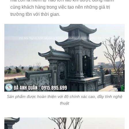
cùng khách hàng trong việc tạo nên những giá trị
trường tồn với thời gian.
Sản phẩm được hoàn thiện với độ chính xác cao, đầy tính nghệ
thuật