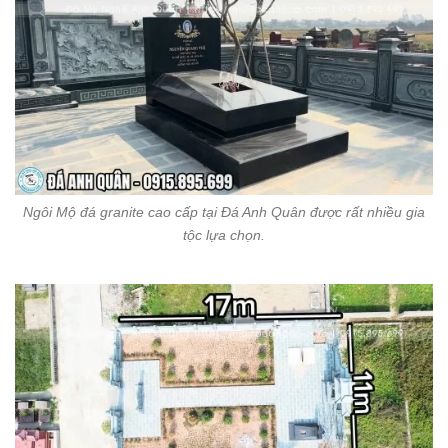
Ngôi Mộ đá granite cao cấp tại Đá Anh Quân được rất nhiều gia
tộc lựa chọn.