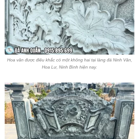
Hoa văn được điêu khắc có một không hai tại làng đá Ninh Vân,
Hoa Lư, Ninh Bình hiện nay.