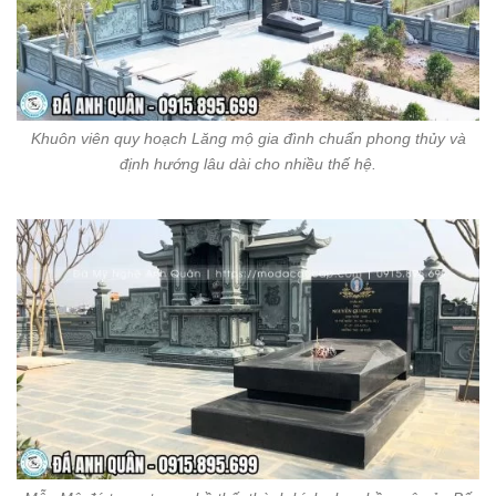
Khuôn viên quy hoạch Lăng mộ gia đình chuẩn phong thủy và
định hướng lâu dài cho nhiều thế hệ.