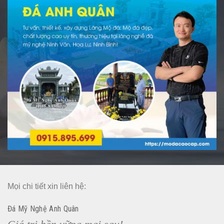
Mọi chi tiết xin liên hệ:
Đá Mỹ Nghệ Anh Quân