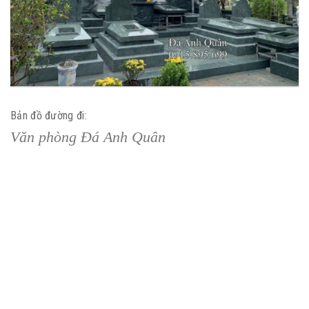
Bản đồ đường đi:
Văn phòng Đá Anh Quân