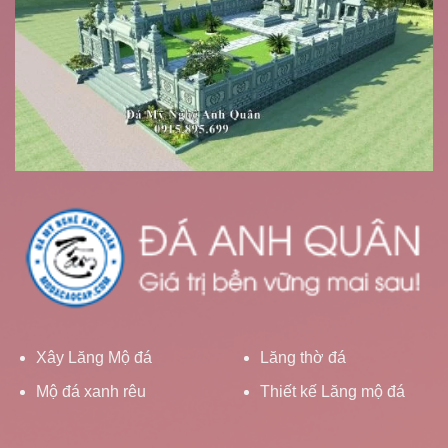
Xây Lăng Mộ đá
Lăng thờ đá
Mộ đá xanh rêu
Thiết kế Lăng mộ đá