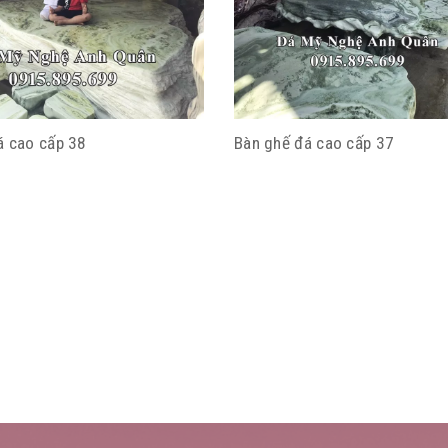
á cao cấp 38
Bàn ghế đá cao cấp 37