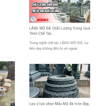
LĂNG MỘ ĐÁ Chất Lượng Trong Quá
Trình Chế Tác
Trong nghề chế tác LĂNG MỘ ĐÁ, sự
bền đẹp không đến từ vẻ ngoài
Lưu ý lựa chọn Mẫu Mộ đá tròn đẹp,