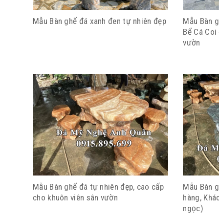
Mẫu Bàn ghế đá xanh đen tự nhiên đẹp
Mẫu Bàn g
Bể Cá Coi
vườn
Mẫu Bàn ghế đá tự nhiên đẹp, cao cấp
Mẫu Bàn g
cho khuôn viên sân vườn
hàng, Khác
ngọc)