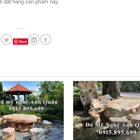
để đặt hàng sản phẩm này.
Save