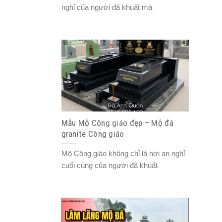
nghỉ của người đã khuất mà
Mẫu Mộ Công giáo đẹp – Mộ đá
granite Công giáo
Mộ Công giáo không chỉ là nơi an nghỉ
cuối cùng của người đã khuất