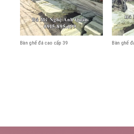
Bàn ghế đá cao cấp 39
Bàn ghế đ