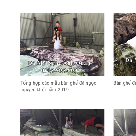
Tổng hợp các mẫu bàn ghế đá ngọc
Bàn ghế đ
nguyên khối năm 2019