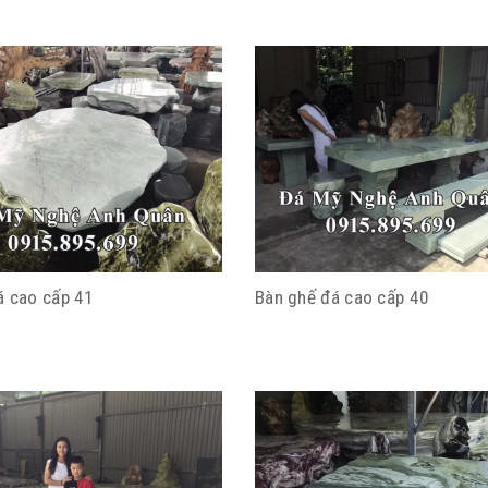
á cao cấp 41
Bàn ghế đá cao cấp 40