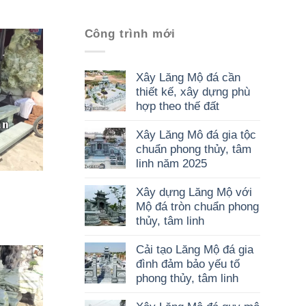
Công trình mới
Xây Lăng Mộ đá cần
thiết kế, xây dựng phù
hợp theo thế đất
Xây Lăng Mô đá gia tộc
chuẩn phong thủy, tâm
linh năm 2025
Xây dựng Lăng Mộ với
Mộ đá tròn chuẩn phong
thủy, tâm linh
Cải tạo Lăng Mộ đá gia
đình đảm bảo yếu tố
phong thủy, tâm linh