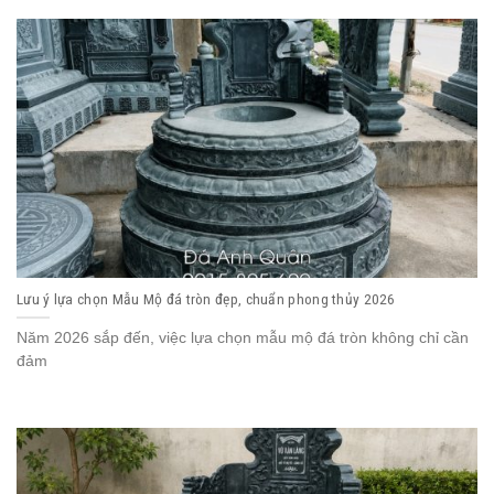
Lưu ý lựa chọn Mẫu Mộ đá tròn đẹp, chuẩn phong thủy 2026
Năm 2026 sắp đến, việc lựa chọn mẫu mộ đá tròn không chỉ cần
đảm