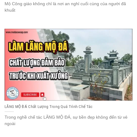
Mộ Công giáo không chỉ là nơi an nghỉ cuối cùng của người đã
khuất
LĂNG MỘ ĐÁ Chất Lượng Trong Quá Trình Chế Tác
Trong nghề chế tác LĂNG MỘ ĐÁ, sự bền đẹp không đến từ vẻ
ngoài