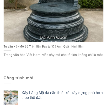
Tư vấn Xây Mộ Đá Tròn Bền Đẹp tại Đá Anh Quân Ninh Bình
Trong văn hóa Việt Nam, việc xây mộ cho tổ tiên không chỉ là một
Công trình mới
Xây Lăng Mộ đá cần thiết kế, xây dựng phù hợp
theo thế đất