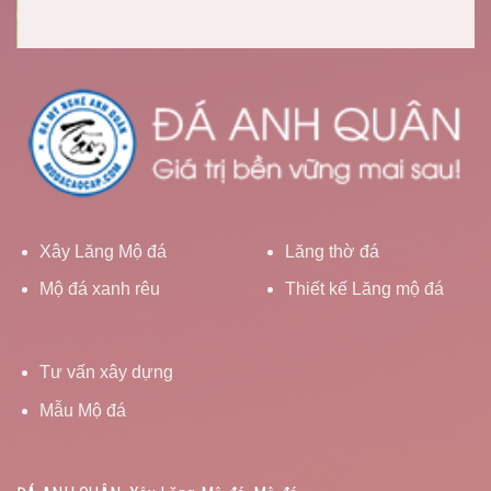
Xây Lăng Mộ đá
Lăng thờ đá
Mộ đá xanh rêu
Thiết kế Lăng mộ đá
Tư vấn xây dựng
Mẫu Mộ đá