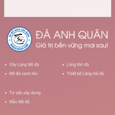
Xây Lăng Mộ đá
Lăng thờ đá
Mộ đá xanh rêu
Thiết kế Lăng mộ đá
Tư vấn xây dựng
Mẫu Mộ đá