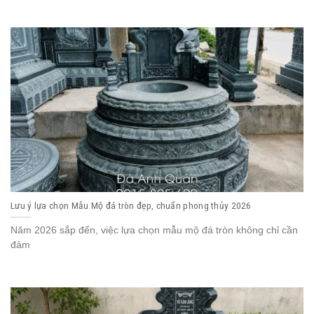
Lưu ý lựa chọn Mẫu Mộ đá tròn đẹp, chuẩn phong thủy 2026
Năm 2026 sắp đến, việc lựa chọn mẫu mộ đá tròn không chỉ cần
đảm