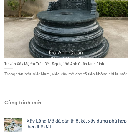
Tư vấn Xây Mộ Đá Tròn Bền Đẹp tại Đá Anh Quân Ninh Bình
Trong văn hóa Việt Nam, việc xây mộ cho tổ tiên không chỉ là một
Công trình mới
Xây Lăng Mộ đá cần thiết kế, xây dựng phù hợp
theo thế đất