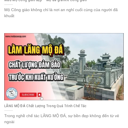
Mộ Công giáo không chỉ là nơi an nghỉ cuối cùng của người đã
khuất
LĂNG MỘ ĐÁ Chất Lượng Trong Quá Trình Chế Tác
Trong nghề chế tác LĂNG MỘ ĐÁ, sự bền đẹp không đến từ vẻ
ngoài