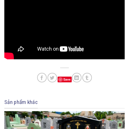
Save
Sản phẩm khác