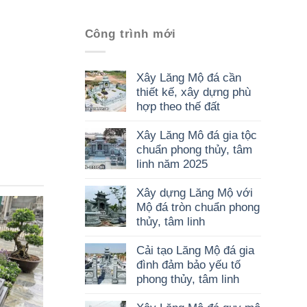
Công trình mới
Xây Lăng Mộ đá cần
thiết kế, xây dựng phù
hợp theo thế đất
Xây Lăng Mô đá gia tộc
chuẩn phong thủy, tâm
linh năm 2025
Xây dựng Lăng Mộ với
Mộ đá tròn chuẩn phong
thủy, tâm linh
Cải tạo Lăng Mộ đá gia
đình đảm bảo yếu tố
phong thủy, tâm linh