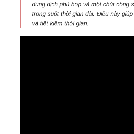
dung dịch phù hợp và một chút công s
trong suốt thời gian dài. Điều này gi
và tiết kiệm thời gian.