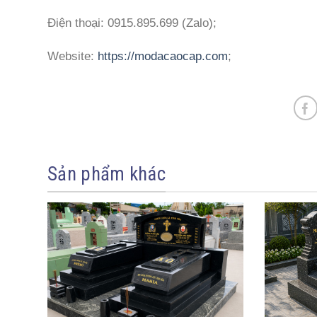
Điện thoại: 0915.895.699 (Zalo);
Website:
https://modacaocap.com
;
Sản phẩm khác