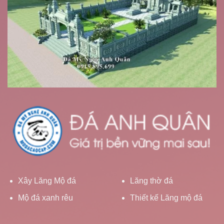
Xây Lăng Mộ đá
Lăng thờ đá
Mộ đá xanh rêu
Thiết kế Lăng mộ đá