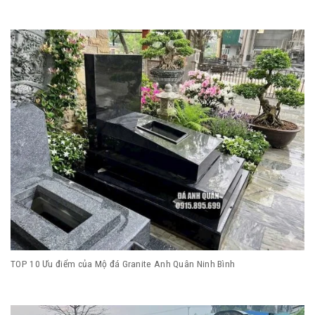
TOP 10 Ưu điểm của Mộ đá Granite Anh Quân Ninh Bình