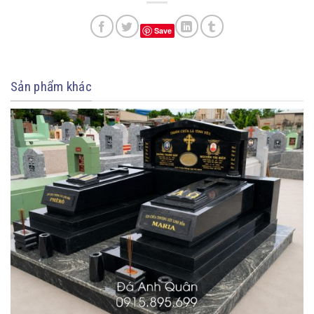
Save
Sản phẩm khác