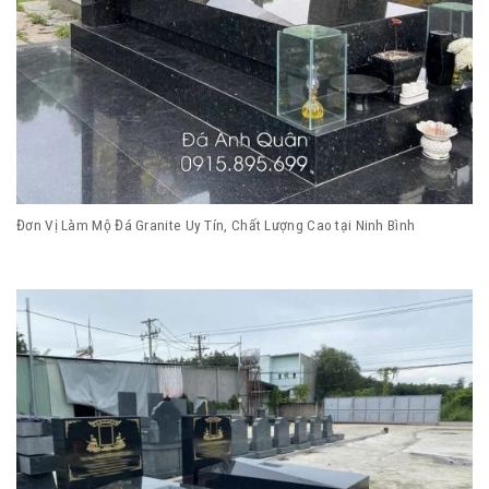
Đơn Vị Làm Mộ Đá Granite Uy Tín, Chất Lượng Cao tại Ninh Bình