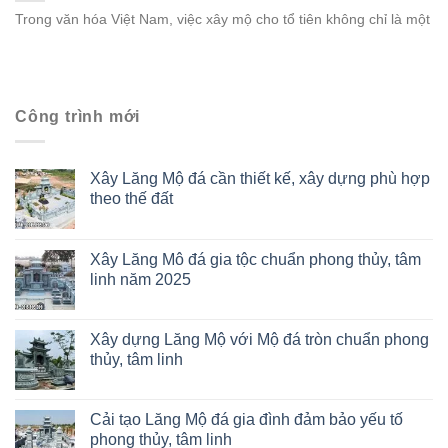
Trong văn hóa Việt Nam, việc xây mộ cho tổ tiên không chỉ là một
Công trình mới
Xây Lăng Mộ đá cần thiết kế, xây dựng phù hợp
theo thế đất
Xây Lăng Mô đá gia tộc chuẩn phong thủy, tâm
linh năm 2025
Xây dựng Lăng Mộ với Mộ đá tròn chuẩn phong
thủy, tâm linh
Cải tạo Lăng Mộ đá gia đình đảm bảo yếu tố
phong thủy, tâm linh