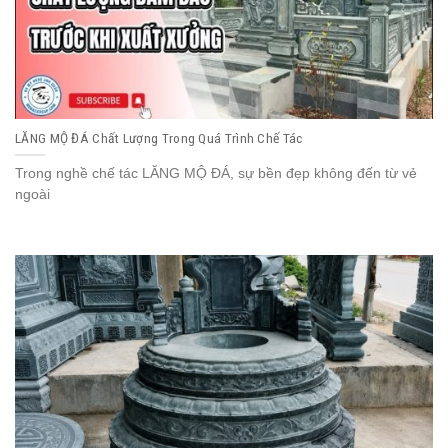
LĂNG MỘ ĐÁ Chất Lượng Trong Quá Trình Chế Tác
Trong nghề chế tác LĂNG MỘ ĐÁ, sự bền đẹp không đến từ vẻ
ngoài