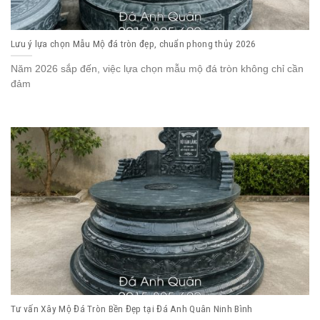
Lưu ý lựa chọn Mẫu Mộ đá tròn đẹp, chuẩn phong thủy 2026
Năm 2026 sắp đến, việc lựa chọn mẫu mộ đá tròn không chỉ cần
đảm
Tư vấn Xây Mộ Đá Tròn Bền Đẹp tại Đá Anh Quân Ninh Bình