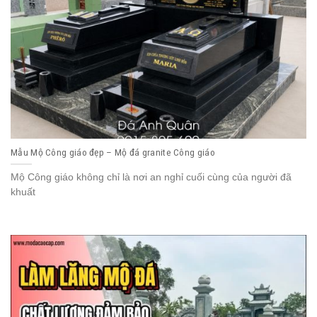
Mẫu Mộ Công giáo đẹp – Mộ đá granite Công giáo
Mộ Công giáo không chỉ là nơi an nghỉ cuối cùng của người đã
khuất