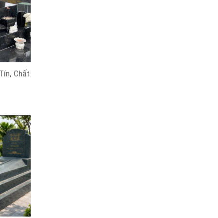
Tín, Chất