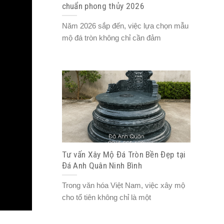
chuẩn phong thủy 2026
Năm 2026 sắp đến, việc lựa chọn mẫu
mộ đá tròn không chỉ cần đảm
Tư vấn Xây Mộ Đá Tròn Bền Đẹp tại
Đá Anh Quân Ninh Bình
Trong văn hóa Việt Nam, việc xây mộ
cho tổ tiên không chỉ là một