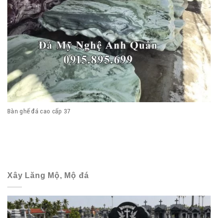
Bàn ghế đá cao cấp 37
Xây Lăng Mộ, Mộ đá