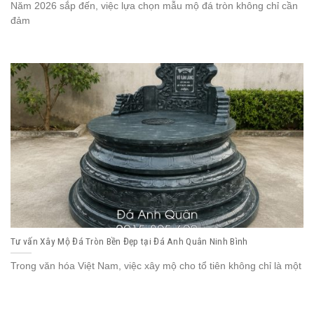
Năm 2026 sắp đến, việc lựa chọn mẫu mộ đá tròn không chỉ cần
đảm
Tư vấn Xây Mộ Đá Tròn Bền Đẹp tại Đá Anh Quân Ninh Bình
Trong văn hóa Việt Nam, việc xây mộ cho tổ tiên không chỉ là một