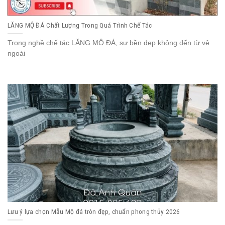
LĂNG MỘ ĐÁ Chất Lượng Trong Quá Trình Chế Tác
Trong nghề chế tác LĂNG MỘ ĐÁ, sự bền đẹp không đến từ vẻ
ngoài
Lưu ý lựa chọn Mẫu Mộ đá tròn đẹp, chuẩn phong thủy 2026