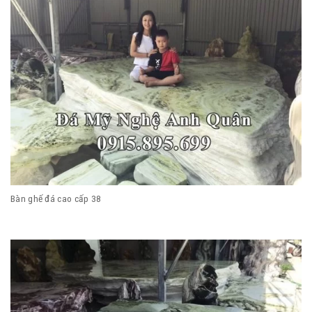
Bàn ghế đá cao cấp 38