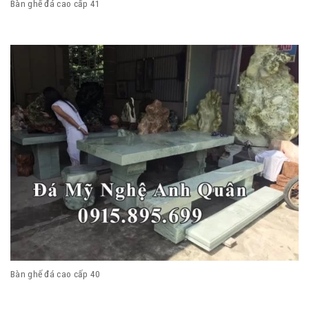
Bàn ghế đá cao cấp 41
Bàn ghế đá cao cấp 40