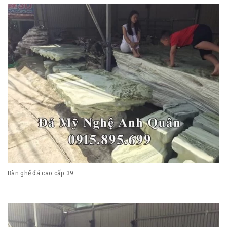
Bàn ghế đá cao cấp 39