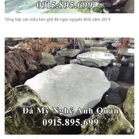
Tổng hợp các mẫu bàn ghế đá ngọc nguyên khối năm 2019