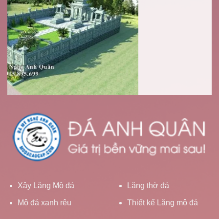
Xây Lăng Mộ đá
Lăng thờ đá
Mộ đá xanh rêu
Thiết kế Lăng mộ đá