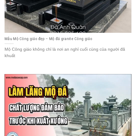
Mẫu Mộ Công giáo đẹp – Mộ đá granite Công giáo
Mộ Công giáo không chỉ là nơi an nghỉ cuối cùng của người đã
khuất