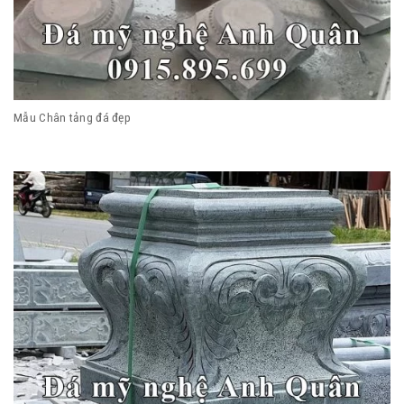
Mẫu Chân tảng đá đẹp