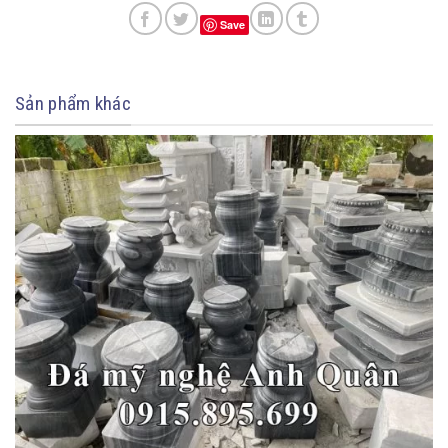
Save
Sản phẩm khác