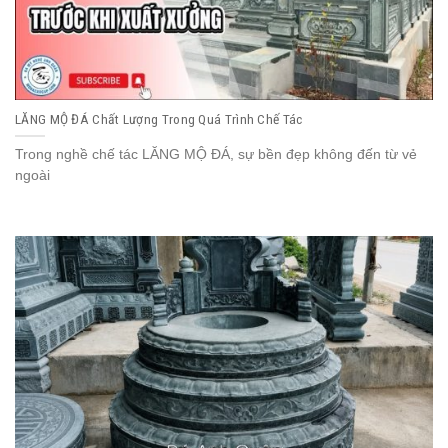
LĂNG MỘ ĐÁ Chất Lượng Trong Quá Trình Chế Tác
Trong nghề chế tác LĂNG MỘ ĐÁ, sự bền đẹp không đến từ vẻ
ngoài