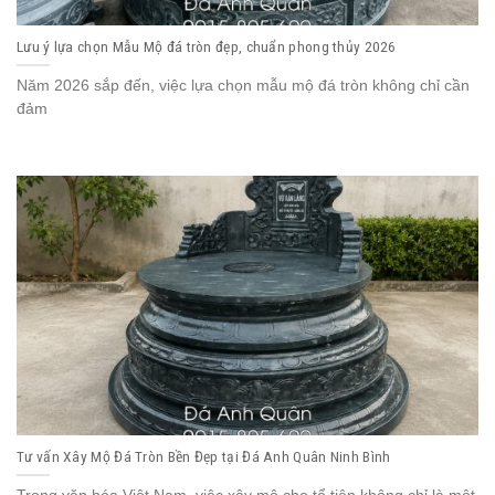
Lưu ý lựa chọn Mẫu Mộ đá tròn đẹp, chuẩn phong thủy 2026
Năm 2026 sắp đến, việc lựa chọn mẫu mộ đá tròn không chỉ cần
đảm
Tư vấn Xây Mộ Đá Tròn Bền Đẹp tại Đá Anh Quân Ninh Bình