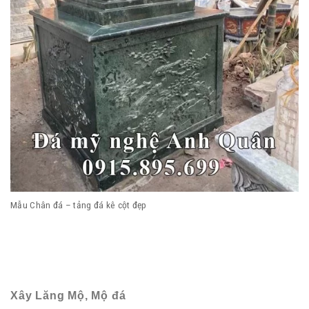
Mẫu Chân đá – tảng đá kê cột đẹp
Xây Lăng Mộ, Mộ đá