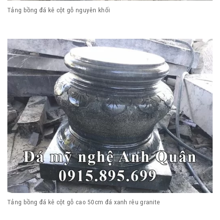
Tảng bồng đá kê cột gỗ nguyên khối
Tảng bồng đá kê cột gỗ cao 50cm đá xanh rêu granite