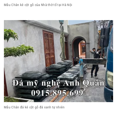
Mẫu Chân kê cột gỗ của Nhà thờ tổ tại Hà Nội
Mẫu Chân đá kê cột gỗ đá xanh tự nhiên