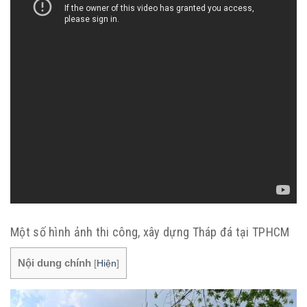
Một số hình ảnh thi công, xây dựng Tháp đá tại TPHCM
Nội dung chính
[
Hiện
]