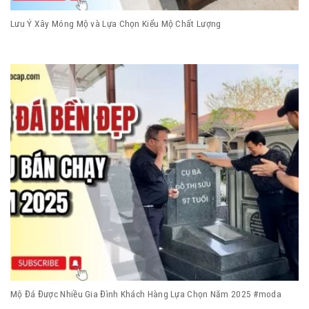
Lưu Ý Xây Móng Mộ và Lựa Chọn Kiểu Mộ Chất Lượng
Mộ Đá Được Nhiều Gia Đình Khách Hàng Lựa Chọn Năm 2025 #moda