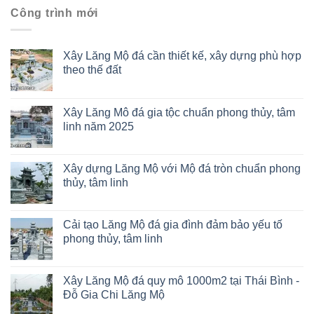
Công trình mới
Xây Lăng Mộ đá cần thiết kế, xây dựng phù hợp
theo thế đất
Xây Lăng Mô đá gia tộc chuẩn phong thủy, tâm
linh năm 2025
Xây dựng Lăng Mộ với Mộ đá tròn chuẩn phong
thủy, tâm linh
Cải tạo Lăng Mộ đá gia đình đảm bảo yếu tố
phong thủy, tâm linh
Xây Lăng Mộ đá quy mô 1000m2 tại Thái Bình -
Đỗ Gia Chi Lăng Mộ