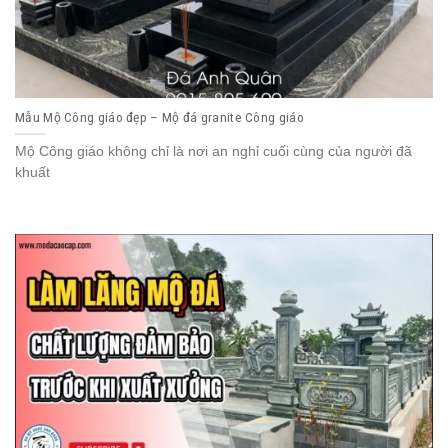
Mẫu Mộ Công giáo đẹp – Mộ đá granite Công giáo
Mộ Công giáo không chỉ là nơi an nghỉ cuối cùng của người đã
khuất