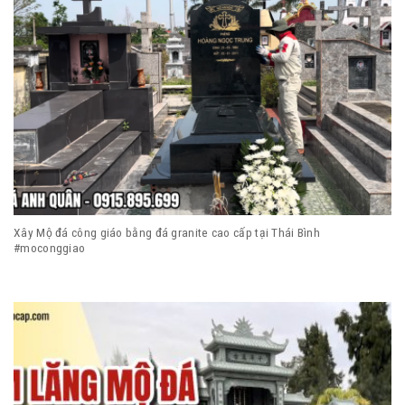
Xây Mộ đá công giáo bằng đá granite cao cấp tại Thái Bình
#moconggiao