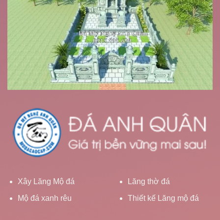
Xây Lăng Mộ đá
Lăng thờ đá
Mộ đá xanh rêu
Thiết kế Lăng mộ đá