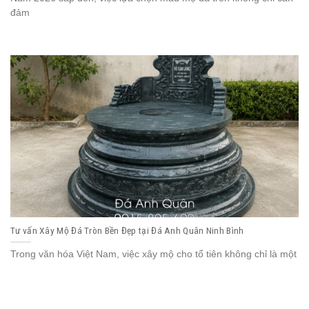
đảm
Tư vấn Xây Mộ Đá Tròn Bền Đẹp tại Đá Anh Quân Ninh Bình
Trong văn hóa Việt Nam, việc xây mộ cho tổ tiên không chỉ là một