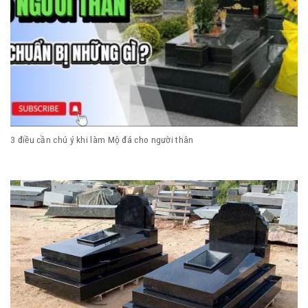
3 điều cần chú ý khi làm Mộ đá cho người thân