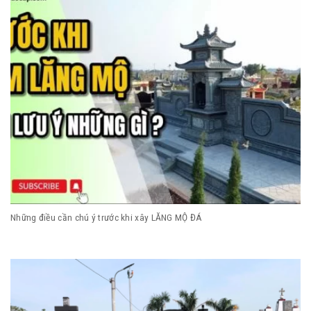
Những điều cần chú ý trước khi xây LĂNG MỘ ĐÁ