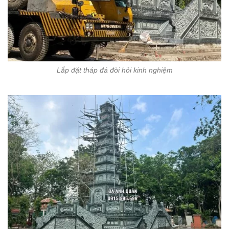
Lắp đặt tháp đá đòi hỏi kinh nghiệm