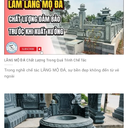
LĂNG MỘ ĐÁ Chất Lượng Trong Quá Trình Chế Tác
Trong nghề chế tác LĂNG MỘ ĐÁ, sự bền đẹp không đến từ vẻ
ngoài