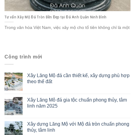
Tư vấn Xây Mộ Đá Tròn Bền Đẹp tại Đá Anh Quân Ninh Bình
Trong văn hóa Việt Nam, việc xây mộ cho tổ tiên không chỉ là một
Công trình mới
Xây Lăng Mộ đá cần thiết kế, xây dựng phù hợp
theo thế đất
Xây Lăng Mô đá gia tộc chuẩn phong thủy, tâm
linh năm 2025
Xây dựng Lăng Mộ với Mộ đá tròn chuẩn phong
thủy, tâm linh