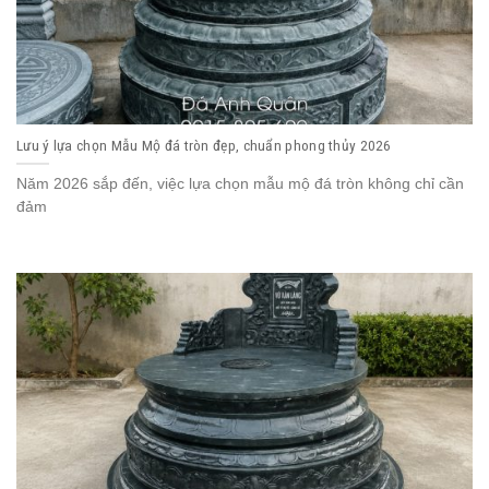
Lưu ý lựa chọn Mẫu Mộ đá tròn đẹp, chuẩn phong thủy 2026
Năm 2026 sắp đến, việc lựa chọn mẫu mộ đá tròn không chỉ cần
đảm