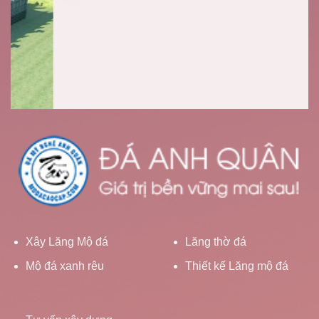
Xây Lăng Mộ đá
Lăng thờ đá
Mộ đá xanh rêu
Thiết kế Lăng mộ đá