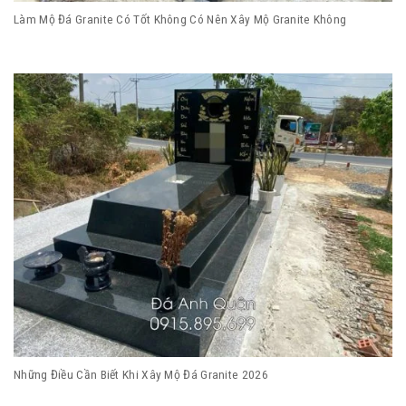
Làm Mộ Đá Granite Có Tốt Không Có Nên Xây Mộ Granite Không
Những Điều Cần Biết Khi Xây Mộ Đá Granite 2026