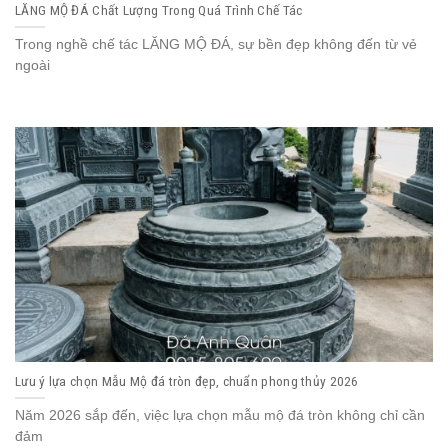
LĂNG MỘ ĐÁ Chất Lượng Trong Quá Trình Chế Tác
Trong nghề chế tác LĂNG MỘ ĐÁ, sự bền đẹp không đến từ vẻ
ngoài
Lưu ý lựa chọn Mẫu Mộ đá tròn đẹp, chuẩn phong thủy 2026
Năm 2026 sắp đến, việc lựa chọn mẫu mộ đá tròn không chỉ cần
đảm