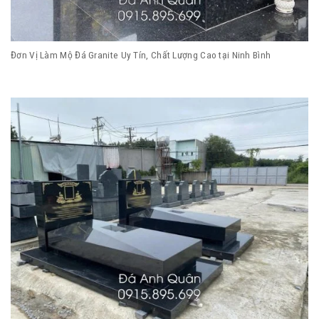
Đơn Vị Làm Mộ Đá Granite Uy Tín, Chất Lượng Cao tại Ninh Bình