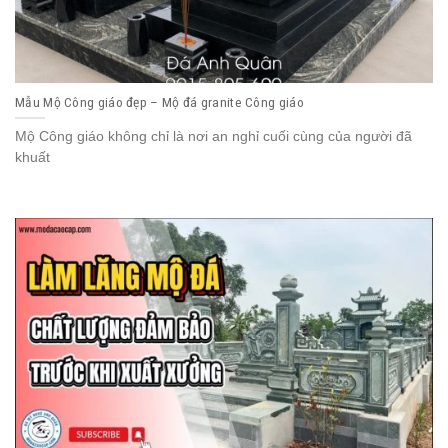
Mẫu Mộ Công giáo đẹp – Mộ đá granite Công giáo
Mộ Công giáo không chỉ là nơi an nghỉ cuối cùng của người đã
khuất