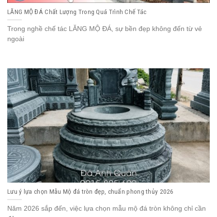
LĂNG MỘ ĐÁ Chất Lượng Trong Quá Trình Chế Tác
Trong nghề chế tác LĂNG MỘ ĐÁ, sự bền đẹp không đến từ vẻ
ngoài
Lưu ý lựa chọn Mẫu Mộ đá tròn đẹp, chuẩn phong thủy 2026
Năm 2026 sắp đến, việc lựa chọn mẫu mộ đá tròn không chỉ cần