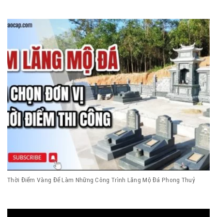
Thời Điểm Vàng Để Làm Những Công Trình Lăng Mộ Đá Phong Thuỷ