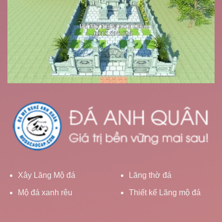
Xây Lăng Mộ đá
Lăng thờ đá
Mộ đá xanh rêu
Thiết kế Lăng mộ đá