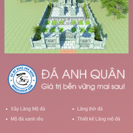
Xây Lăng Mộ đá
Lăng thờ đá
Mộ đá xanh rêu
Thiết kế Lăng mộ đá