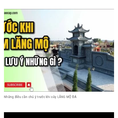
Những điều cần chú ý trước khi xây LĂNG MỘ ĐÁ