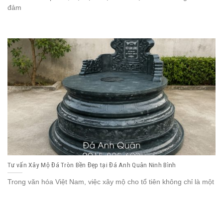
đảm
Tư vấn Xây Mộ Đá Tròn Bền Đẹp tại Đá Anh Quân Ninh Bình
Trong văn hóa Việt Nam, việc xây mộ cho tổ tiên không chỉ là một