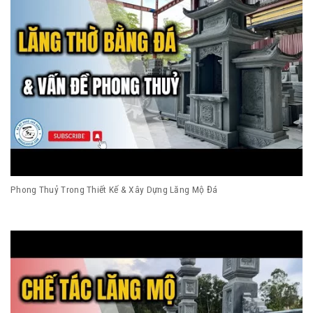
Phong Thuỷ Trong Thiết Kế & Xây Dựng Lăng Mộ Đá