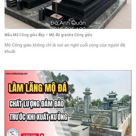
Mẫu Mộ Công giáo đẹp – Mộ đá granite Công giáo
Mộ Công giáo không chỉ là nơi an nghỉ cuối cùng của người đã
khuất