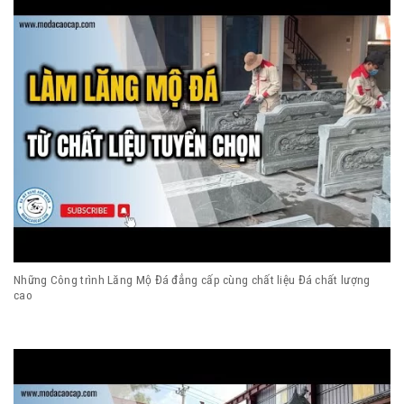
Những Công trình Lăng Mộ Đá đẳng cấp cùng chất liệu Đá chất lượng
cao