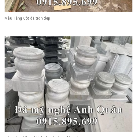
Mẫu Tảng Cột đá tròn đẹp