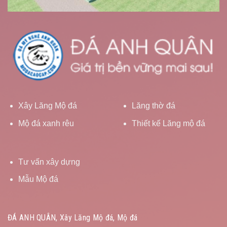
Xây Lăng Mộ đá
Lăng thờ đá
Mộ đá xanh rêu
Thiết kế Lăng mộ đá
Tư vấn xây dựng
Mẫu Mộ đá
ĐÁ ANH QUÂN, Xây Lăng Mộ đá, Mộ đá