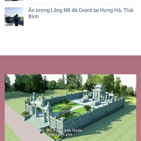
Ấn tượng Lăng Mộ đá Granit tại Hưng Hà, Thái
Bình