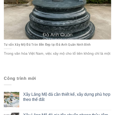
Tư vấn Xây Mộ Đá Tròn Bền Đẹp tại Đá Anh Quân Ninh Bình
Trong văn hóa Việt Nam, việc xây mộ cho tổ tiên không chỉ là một
Công trình mới
Xây Lăng Mộ đá cần thiết kế, xây dựng phù hợp
theo thế đất