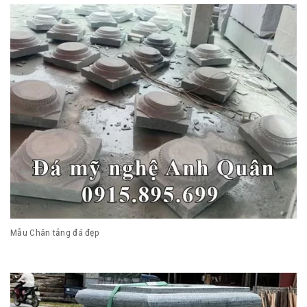
Mẫu Chân tảng đá đẹp