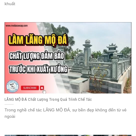
khuất
LĂNG MỘ ĐÁ Chất Lượng Trong Quá Trình Chế Tác
Trong nghề chế tác LĂNG MỘ ĐÁ, sự bền đẹp không đến từ vẻ
ngoài