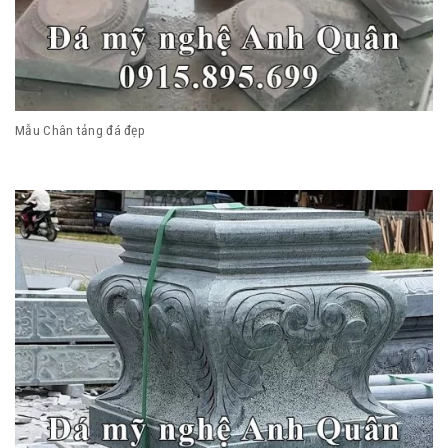
Mẫu Chân tảng đá đẹp