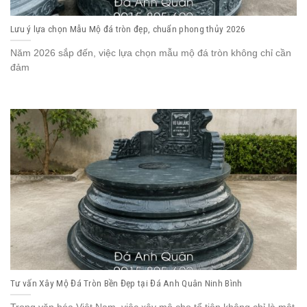
Lưu ý lựa chọn Mẫu Mộ đá tròn đẹp, chuẩn phong thủy 2026
Năm 2026 sắp đến, việc lựa chọn mẫu mộ đá tròn không chỉ cần
đảm
Tư vấn Xây Mộ Đá Tròn Bền Đẹp tại Đá Anh Quân Ninh Bình