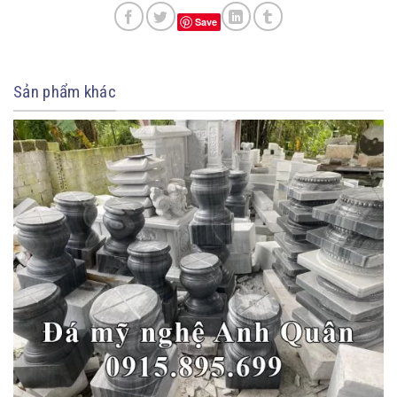
Save
Sản phẩm khác