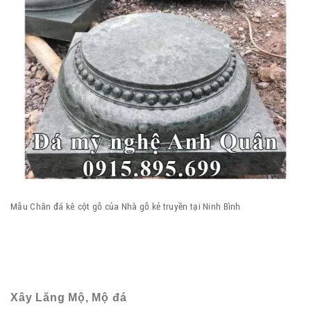
Mẫu Chân đá kê cột gỗ của Nhà gỗ kẻ truyền tại Ninh Bình
Xây Lăng Mộ, Mộ đá