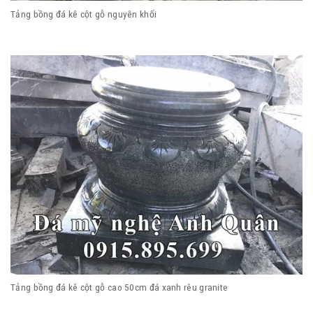
Tảng bồng đá kê cột gỗ nguyên khối
Tảng bồng đá kê cột gỗ cao 50cm đá xanh rêu granite