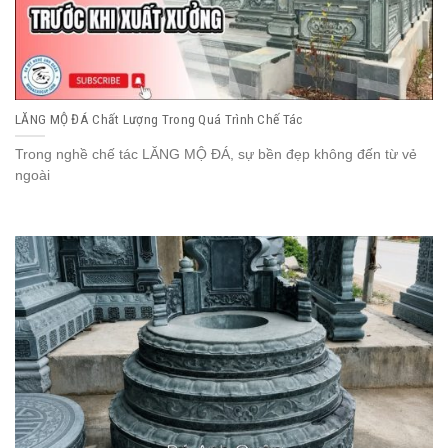
LĂNG MỘ ĐÁ Chất Lượng Trong Quá Trình Chế Tác
Trong nghề chế tác LĂNG MỘ ĐÁ, sự bền đẹp không đến từ vẻ
ngoài