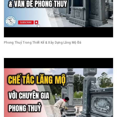
Phong Thuỷ Trong Thiết Kế & Xây Dựng Lăng Mộ Đá