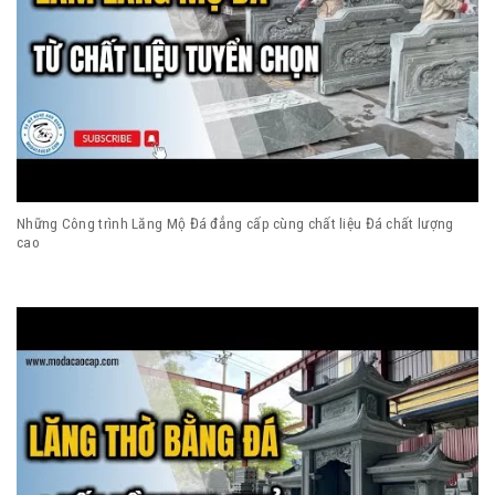
Những Công trình Lăng Mộ Đá đẳng cấp cùng chất liệu Đá chất lượng
cao