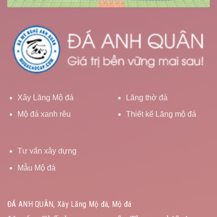
Xây Lăng Mộ đá
Lăng thờ đá
Mộ đá xanh rêu
Thiết kế Lăng mộ đá
Tư vấn xây dựng
Mẫu Mộ đá
ĐÁ ANH QUÂN, Xây Lăng Mộ đá, Mộ đá