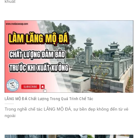
khuất
LĂNG MỘ ĐÁ Chất Lượng Trong Quá Trình Chế Tác
Trong nghề chế tác LĂNG MỘ ĐÁ, sự bền đẹp không đến từ vẻ
ngoài