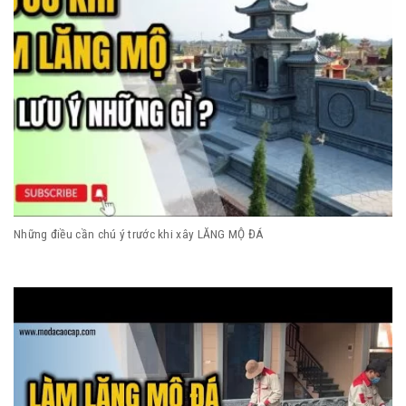
Những điều cần chú ý trước khi xây LĂNG MỘ ĐÁ