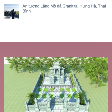
Ấn tượng Lăng Mộ đá Granit tại Hưng Hà, Thái
Bình