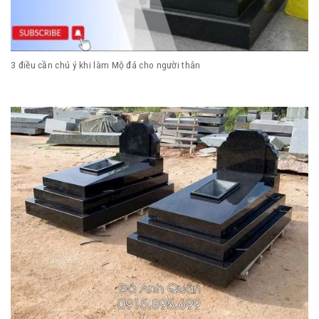
3 điều cần chú ý khi làm Mộ đá cho người thân