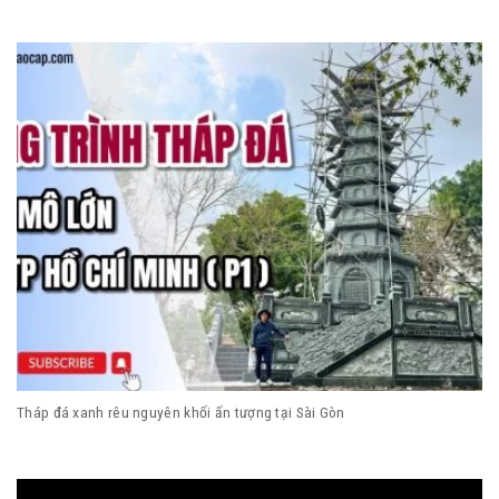
Tháp đá xanh rêu nguyên khối ấn tượng tại Sài Gòn