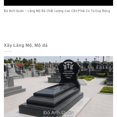
Đá Anh Quân – Lăng Mộ Đá Chất Lượng Cao Cần Phải Có Tư Duy Đúng
Xây Lăng Mộ, Mộ đá