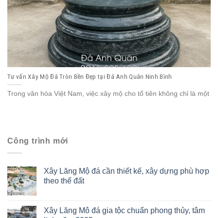
Tư vấn Xây Mộ Đá Tròn Bền Đẹp tại Đá Anh Quân Ninh Bình
Trong văn hóa Việt Nam, việc xây mộ cho tổ tiên không chỉ là một
Công trình mới
Xây Lăng Mộ đá cần thiết kế, xây dựng phù hợp
theo thế đất
Xây Lăng Mô đá gia tộc chuẩn phong thủy, tâm