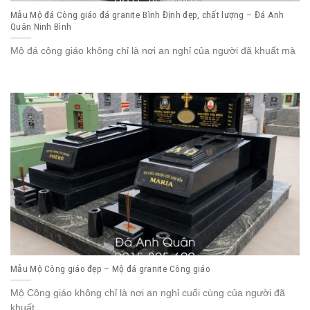
Mẫu Mộ đá Công giáo đá granite Bình Định đẹp, chất lượng – Đá Anh
Quân Ninh Bình
Mộ đá công giáo không chỉ là nơi an nghỉ của người đã khuất mà
Mẫu Mộ Công giáo đẹp – Mộ đá granite Công giáo
Mộ Công giáo không chỉ là nơi an nghỉ cuối cùng của người đã
khuất