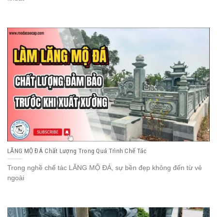
LĂNG MỘ ĐÁ Chất Lượng Trong Quá Trình Chế Tác
Trong nghề chế tác LĂNG MỘ ĐÁ, sự bền đẹp không đến từ vẻ
ngoài