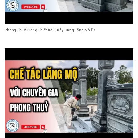
Phong Thuỷ Trong Thiết Kế & Xây Dựng Lăng Mộ Đá