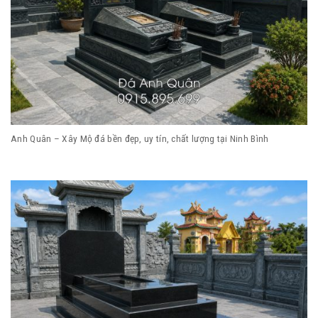
Anh Quân – Xây Mộ đá bền đẹp, uy tín, chất lượng tại Ninh Bình