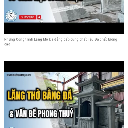
Những Công trình Lăng Mộ Đá đẳng cấp cùng chất liệu Đá chất lượng
cao