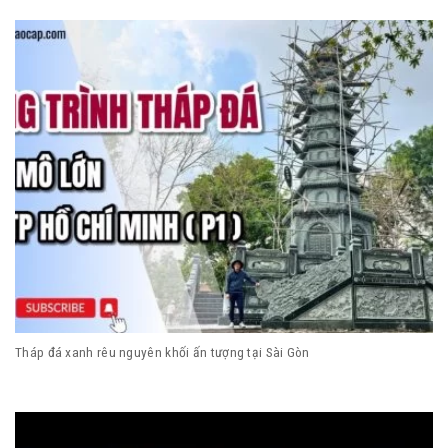
Tháp đá xanh rêu nguyên khối ấn tượng tại Sài Gòn