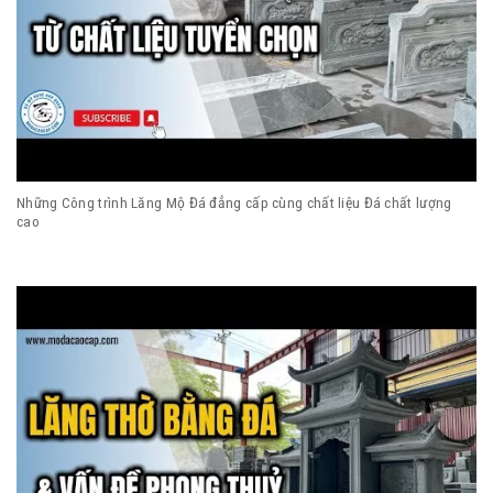
Những Công trình Lăng Mộ Đá đẳng cấp cùng chất liệu Đá chất lượng
cao