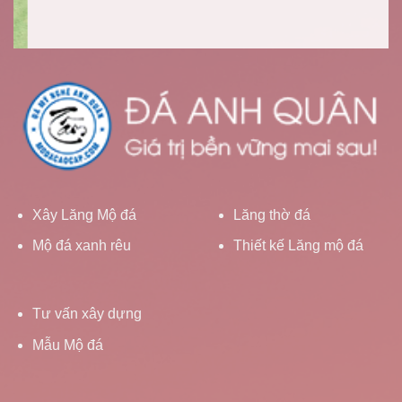
Xây Lăng Mộ đá
Lăng thờ đá
Mộ đá xanh rêu
Thiết kế Lăng mộ đá
Tư vấn xây dựng
Mẫu Mộ đá