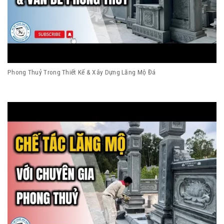
Phong Thuỷ Trong Thiết Kế & Xây Dựng Lăng Mộ Đá