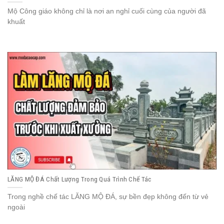
Mộ Công giáo không chỉ là nơi an nghỉ cuối cùng của người đã
khuất
LĂNG MỘ ĐÁ Chất Lượng Trong Quá Trình Chế Tác
Trong nghề chế tác LĂNG MỘ ĐÁ, sự bền đẹp không đến từ vẻ
ngoài