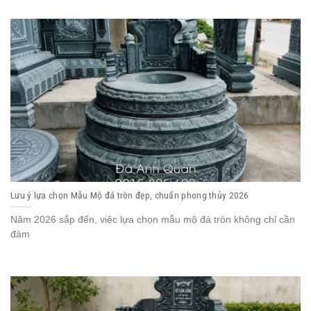
Lưu ý lựa chọn Mẫu Mộ đá tròn đẹp, chuẩn phong thủy 2026
Năm 2026 sắp đến, việc lựa chọn mẫu mộ đá tròn không chỉ cần
đảm