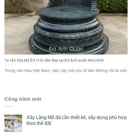
Tư vấn Xây Mộ Đá Tròn Bền Đẹp tại Đá Anh Quân Ninh Bình
Trong văn hóa Việt Nam, việc xây mộ cho tổ tiên không chỉ là một
Công trình mới
Xây Lăng Mộ đá cần thiết kế, xây dựng phù hợp
theo thế đất