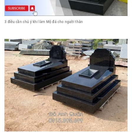
3 điều cần chú ý khi làm Mộ đá cho người thân