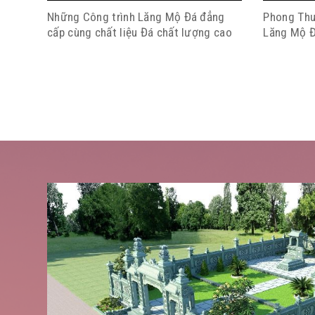
Những Công trình Lăng Mộ Đá đẳng
Phong Thu
cấp cùng chất liệu Đá chất lượng cao
Lăng Mộ 