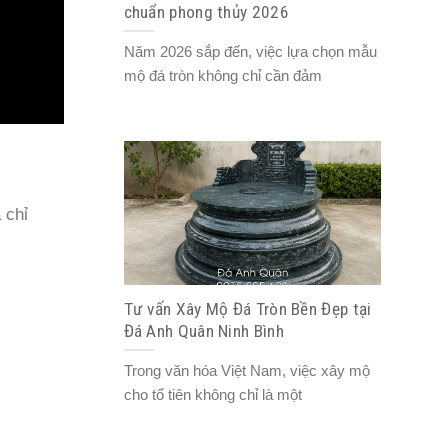
chuẩn phong thủy 2026
Năm 2026 sắp đến, việc lựa chọn mẫu
mộ đá tròn không chỉ cần đảm
 chỉ
Tư vấn Xây Mộ Đá Tròn Bền Đẹp tại
Đá Anh Quân Ninh Bình
Trong văn hóa Việt Nam, việc xây mộ
cho tổ tiên không chỉ là một