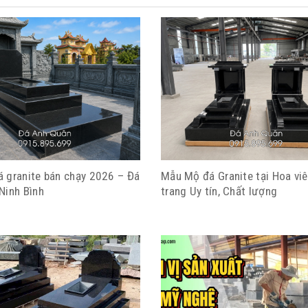
 granite bán chạy 2026 – Đá
Mẫu Mộ đá Granite tại Hoa viê
Ninh Bình
trang Uy tín, Chất lượng