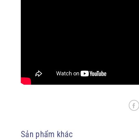
Sản phẩm khác