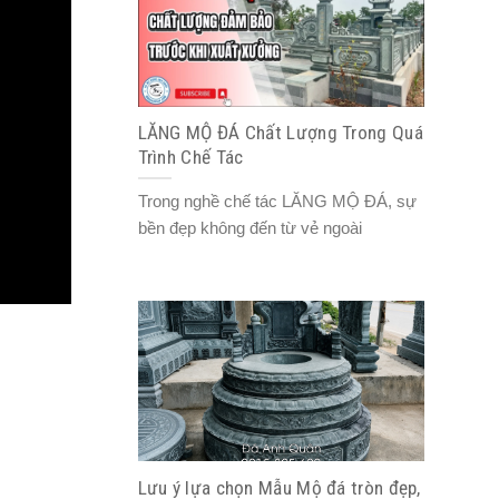
LĂNG MỘ ĐÁ Chất Lượng Trong Quá
Trình Chế Tác
Trong nghề chế tác LĂNG MỘ ĐÁ, sự
bền đẹp không đến từ vẻ ngoài
Lưu ý lựa chọn Mẫu Mộ đá tròn đẹp,