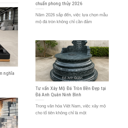
chuẩn phong thủy 2026
Năm 2026 sắp đến, việc lựa chọn mẫu
mộ đá tròn không chỉ cần đảm
n nghĩa
Tư vấn Xây Mộ Đá Tròn Bền Đẹp tại
Đá Anh Quân Ninh Bình
Trong văn hóa Việt Nam, việc xây mộ
cho tổ tiên không chỉ là một