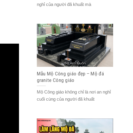
nghỉ của người đã khuất mà
Mẫu Mộ Công giáo đẹp – Mộ đá
granite Công giáo
Mộ Công giáo không chỉ là nơi an nghỉ
cuối cùng của người đã khuất