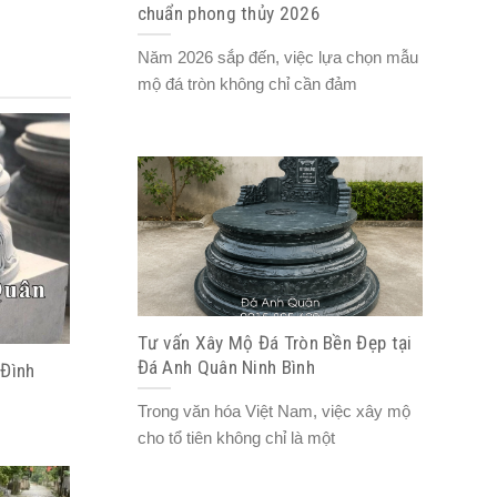
chuẩn phong thủy 2026
Năm 2026 sắp đến, việc lựa chọn mẫu
mộ đá tròn không chỉ cần đảm
Tư vấn Xây Mộ Đá Tròn Bền Đẹp tại
Đá Anh Quân Ninh Bình
 Đình
Trong văn hóa Việt Nam, việc xây mộ
cho tổ tiên không chỉ là một