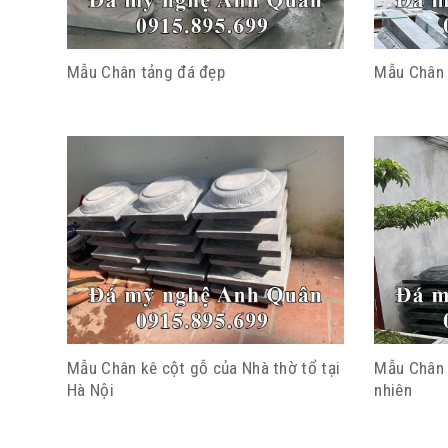
Mẫu Chân tảng đá đẹp
Mẫu Chân 
Mẫu Chân kê cột gỗ của Nhà thờ tổ tại
Mẫu Chân 
Hà Nội
nhiên