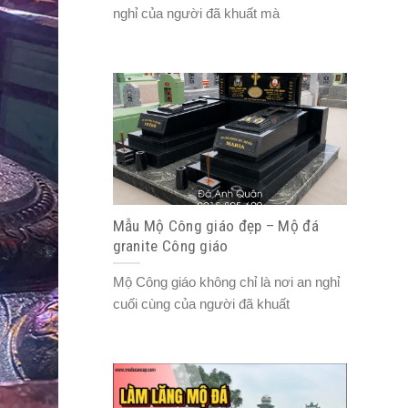
nghỉ của người đã khuất mà
Mẫu Mộ Công giáo đẹp – Mộ đá
granite Công giáo
Mộ Công giáo không chỉ là nơi an nghỉ
cuối cùng của người đã khuất