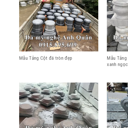
Mẫu Tảng Cột đá tròn đẹp
Mẫu Tảng 
xanh ngọc