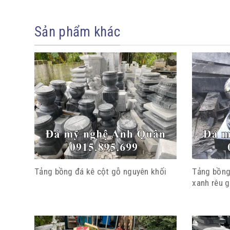
Sản phẩm khác
Tảng bồng đá kê cột gỗ nguyên khối
Tảng bồng
xanh rêu g