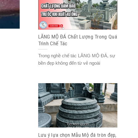
LĂNG MỘ ĐÁ Chất Lượng Trong Quá
Trình Chế Tác
Trong nghề chế tác LĂNG MỘ ĐÁ, sự
bền đẹp không đến từ vẻ ngoài
Lưu ý lựa chọn Mẫu Mộ đá tròn đẹp,