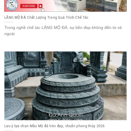
LĂNG MỘ ĐÁ Chất Lượng Trong Quá Trình Chế Tác
Trong nghề chế tác LĂNG MỘ ĐÁ, sự bền đẹp không đến từ vẻ
ngoài
Lưu ý lựa chọn Mẫu Mộ đá tròn đẹp, chuẩn phong thủy 2026