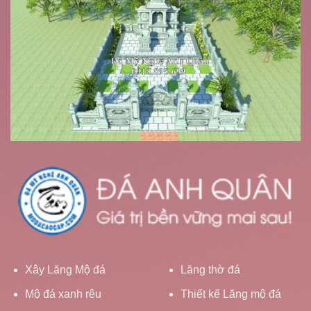
Xây Lăng Mộ đá
Lăng thờ đá
Mộ đá xanh rêu
Thiết kế Lăng mộ đá