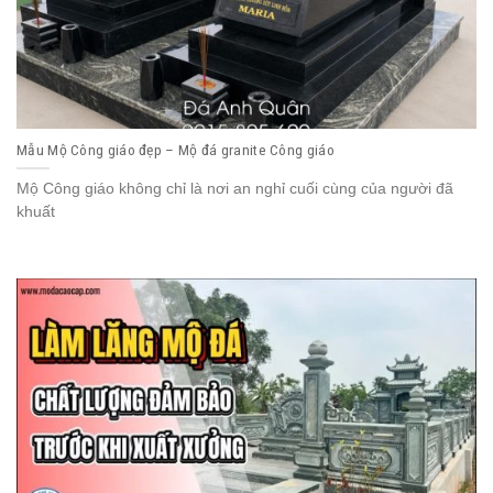
Mẫu Mộ Công giáo đẹp – Mộ đá granite Công giáo
Mộ Công giáo không chỉ là nơi an nghỉ cuối cùng của người đã
khuất