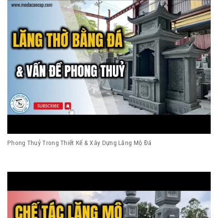
Phong Thuỷ Trong Thiết Kế & Xây Dựng Lăng Mộ Đá