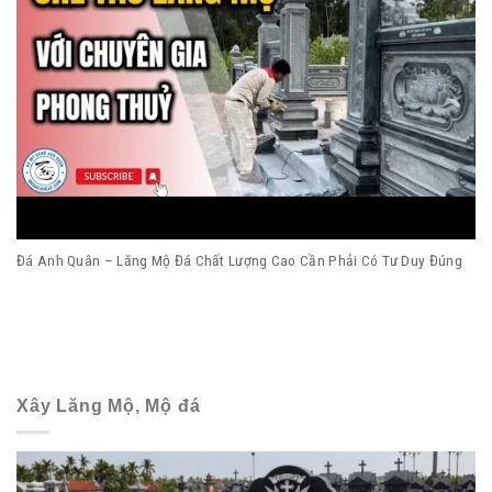
Đá Anh Quân – Lăng Mộ Đá Chất Lượng Cao Cần Phải Có Tư Duy Đúng
Xây Lăng Mộ, Mộ đá