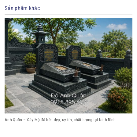
Sản phẩm khác
Anh Quân – Xây Mộ đá bền đẹp, uy tín, chất lượng tại Ninh Bình