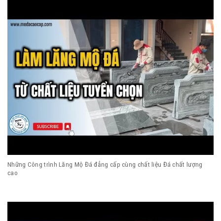
Những Công trình Lăng Mộ Đá đẳng cấp cùng chất liệu Đá chất lượng
cao