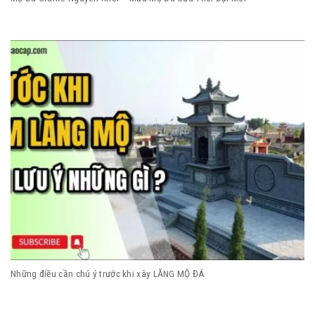
Những điều cần chú ý trước khi xây LĂNG MỘ ĐÁ