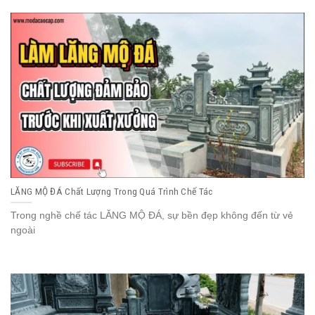
LĂNG MỘ ĐÁ Chất Lượng Trong Quá Trình Chế Tác
Trong nghề chế tác LĂNG MỘ ĐÁ, sự bền đẹp không đến từ vẻ
ngoài