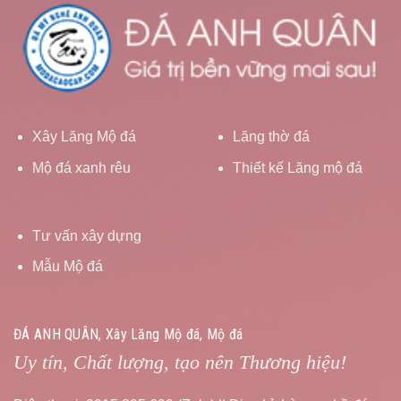
Xây Lăng Mộ đá
Lăng thờ đá
Mộ đá xanh rêu
Thiết kế Lăng mộ đá
Tư vấn xây dựng
Mẫu Mộ đá
ĐÁ ANH QUÂN, Xây Lăng Mộ đá, Mộ đá
Uy tín, Chất lượng, tạo nên Thương hiệu!