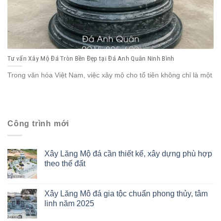
Tư vấn Xây Mộ Đá Tròn Bền Đẹp tại Đá Anh Quân Ninh Bình
Trong văn hóa Việt Nam, việc xây mộ cho tổ tiên không chỉ là một
Công trình mới
Xây Lăng Mộ đá cần thiết kế, xây dựng phù hợp
theo thế đất
Xây Lăng Mô đá gia tộc chuẩn phong thủy, tâm
linh năm 2025