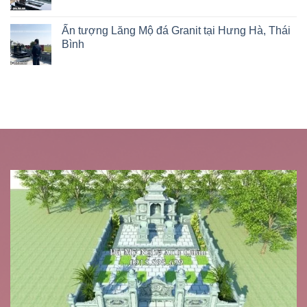
Ấn tượng Lăng Mộ đá Granit tại Hưng Hà, Thái
Bình