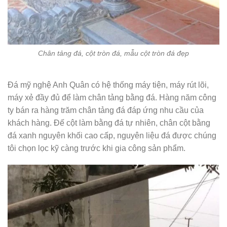
Chân tảng đá, cột tròn đá, mẫu cột tròn đá đẹp
Đá mỹ nghệ Anh Quân có hệ thống máy tiện, máy rút lõi,
máy xẻ đầy đủ để làm chân tảng bằng đá. Hàng năm công
ty bán ra hàng trăm chân tảng đá đáp ứng nhu cầu của
khách hàng. Đế cột làm bằng đá tự nhiên, chân cột bằng
đá xanh nguyên khối cao cấp, nguyên liệu đá được chúng
tôi chọn lọc kỹ càng trước khi gia công sản phẩm.