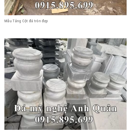
Mẫu Tảng Cột đá tròn đẹp