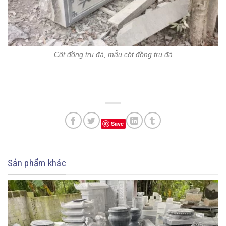
Cột đồng trụ đá, mẫu cột đồng trụ đá
Save
Sản phẩm khác