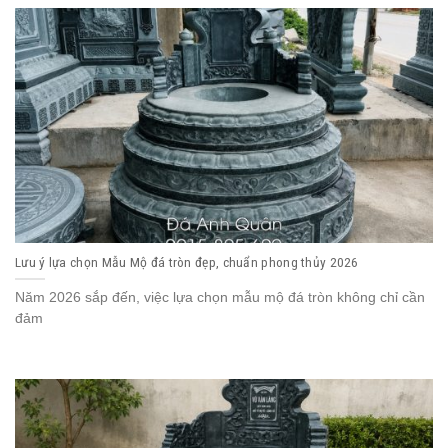
Lưu ý lựa chọn Mẫu Mộ đá tròn đẹp, chuẩn phong thủy 2026
Năm 2026 sắp đến, việc lựa chọn mẫu mộ đá tròn không chỉ cần
đảm