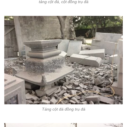
tảng cột đá, cột đồng trụ đá
Tảng cột đá đồng trụ đá