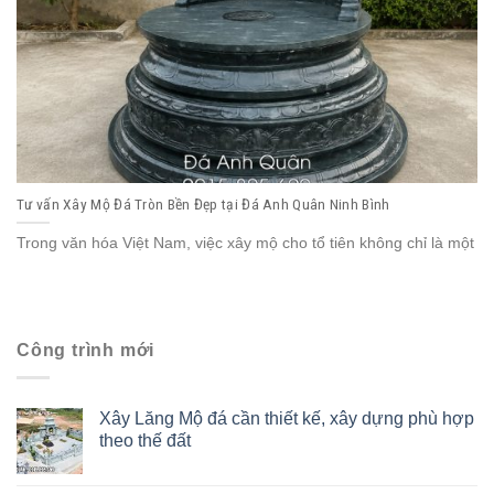
Tư vấn Xây Mộ Đá Tròn Bền Đẹp tại Đá Anh Quân Ninh Bình
Trong văn hóa Việt Nam, việc xây mộ cho tổ tiên không chỉ là một
Công trình mới
Xây Lăng Mộ đá cần thiết kế, xây dựng phù hợp
theo thế đất