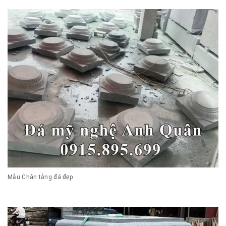
Mẫu Chân tảng đá đẹp