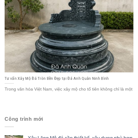
Tư vấn Xây Mộ Đá Tròn Bền Đẹp tại Đá Anh Quân Ninh Bình
Trong văn hóa Việt Nam, việc xây mộ cho tổ tiên không chỉ là một
Công trình mới