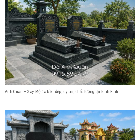
Anh Quân – Xây Mộ đá bền đẹp, uy tín, chất lượng tại Ninh Bình