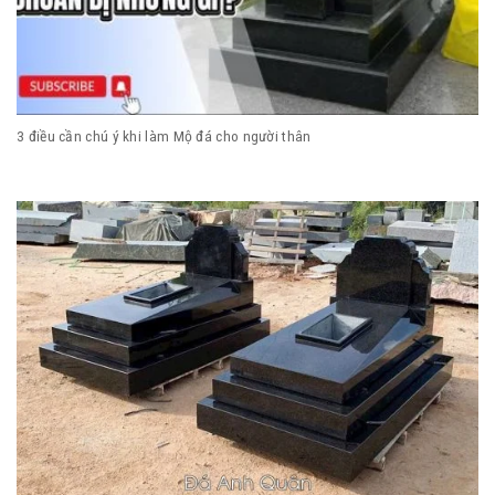
3 điều cần chú ý khi làm Mộ đá cho người thân