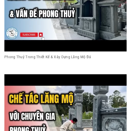
Phong Thuỷ Trong Thiết Kế & Xây Dựng Lăng Mộ Đá