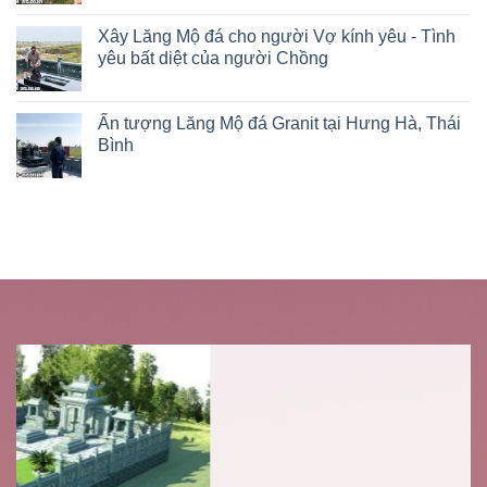
Xây Lăng Mộ đá cho người Vợ kính yêu - Tình
yêu bất diệt của người Chồng
Ấn tượng Lăng Mộ đá Granit tại Hưng Hà, Thái
Bình