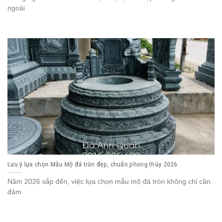
ngoài
Lưu ý lựa chọn Mẫu Mộ đá tròn đẹp, chuẩn phong thủy 2026
Năm 2026 sắp đến, việc lựa chọn mẫu mộ đá tròn không chỉ cần
đảm