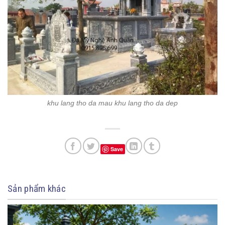
khu lang tho da mau khu lang tho da dep
Save
Sản phẩm khác