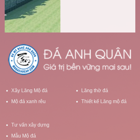
Xây Lăng Mộ đá
Lăng thờ đá
Mộ đá xanh rêu
Thiết kế Lăng mộ đá
Tư vấn xây dựng
Mẫu Mộ đá