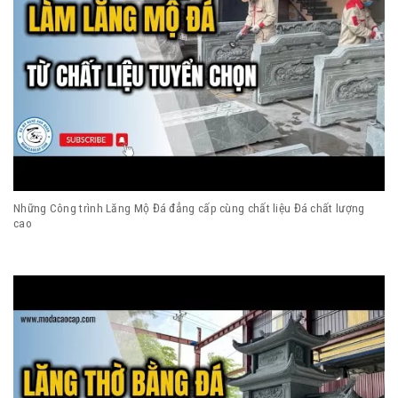
Những Công trình Lăng Mộ Đá đẳng cấp cùng chất liệu Đá chất lượng
cao