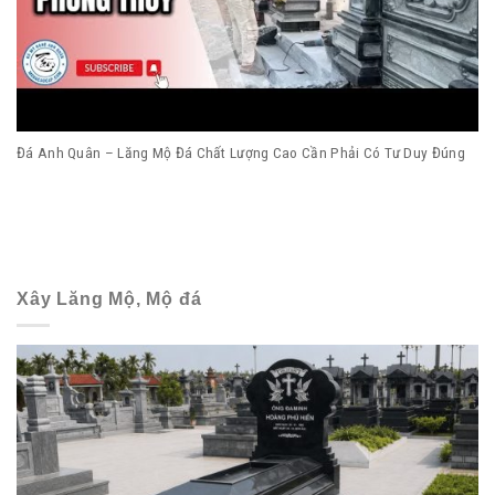
Đá Anh Quân – Lăng Mộ Đá Chất Lượng Cao Cần Phải Có Tư Duy Đúng
Xây Lăng Mộ, Mộ đá