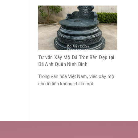
Tư vấn Xây Mộ Đá Tròn Bền Đẹp tại
Đá Anh Quân Ninh Bình
Trong văn hóa Việt Nam, việc xây mộ
cho tổ tiên không chỉ là một