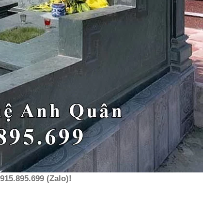
915.895.699 (Zalo)!