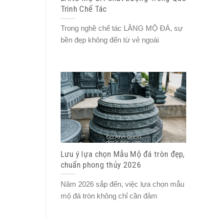
Trình Chế Tác
Trong nghề chế tác LĂNG MỘ ĐÁ, sự
bền đẹp không đến từ vẻ ngoài
Lưu ý lựa chọn Mẫu Mộ đá tròn đẹp,
chuẩn phong thủy 2026
Năm 2026 sắp đến, việc lựa chọn mẫu
mộ đá tròn không chỉ cần đảm