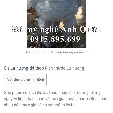
Mau Lu huong da Dinh huong da trang
Giá Lư hương đá
theo Kích thước Lư hương
Nội dung chính
[
Hiện
]
Sản phẩm có kích thước khác nhau sẽ sử dụng lượng
nguyên liệu khác nhau và thời gian hoàn thành cũng khác
nhau nên mức giá sẽ có sự chênh lệch