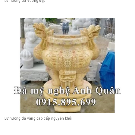
Lư hương đá Vuông đẹp
Lư hương đá vàng cao cấp nguyên khối