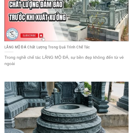
LĂNG MỘ ĐÁ Chất Lượng Trong Quá Trình Chế Tác
Trong nghề chế tác LĂNG MỘ ĐÁ, sự bền đẹp không đến từ vẻ
ngoài