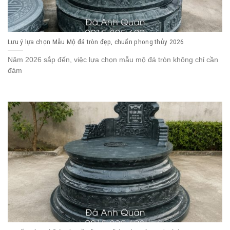
Lưu ý lựa chọn Mẫu Mộ đá tròn đẹp, chuẩn phong thủy 2026
Năm 2026 sắp đến, việc lựa chọn mẫu mộ đá tròn không chỉ cần
đảm