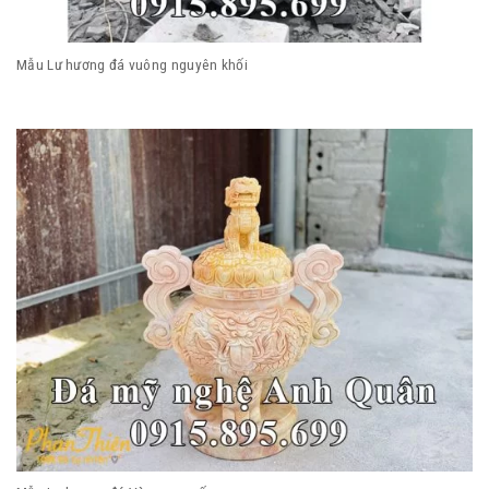
Mẫu Lư hương đá vuông nguyên khối