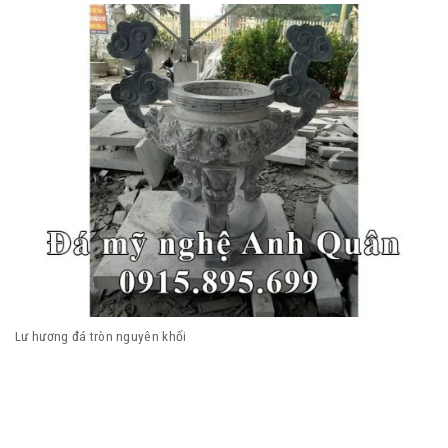
Lư hương đá tròn nguyên khối