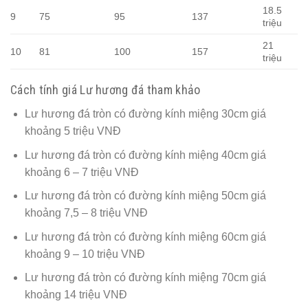
18.5
9
75
95
137
triệu
21
10
81
100
157
triệu
Cách tính giá Lư hương đá tham khảo
Lư hương đá tròn có đường kính miệng 30cm giá
khoảng 5 triệu VNĐ
Lư hương đá tròn có đường kính miệng 40cm giá
khoảng 6 – 7 triệu VNĐ
Lư hương đá tròn có đường kính miệng 50cm giá
khoảng 7,5 – 8 triệu VNĐ
Lư hương đá tròn có đường kính miệng 60cm giá
khoảng 9 – 10 triệu VNĐ
Lư hương đá tròn có đường kính miệng 70cm giá
khoảng 14 triệu VNĐ