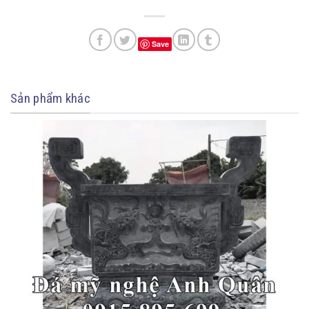
Save
Sản phẩm khác