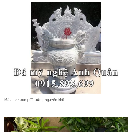
Mẫu Lư hương đá trắng nguyên khối