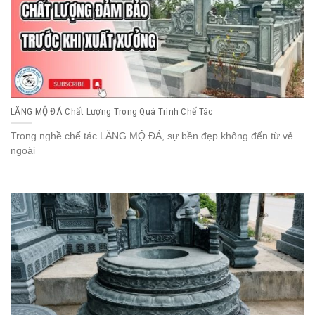
LĂNG MỘ ĐÁ Chất Lượng Trong Quá Trình Chế Tác
Trong nghề chế tác LĂNG MỘ ĐÁ, sự bền đẹp không đến từ vẻ
ngoài