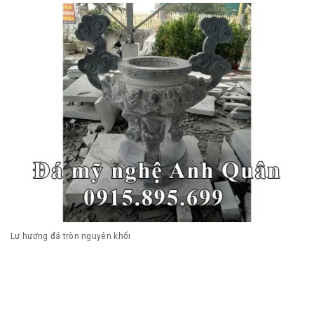
Lư hương đá tròn nguyên khối