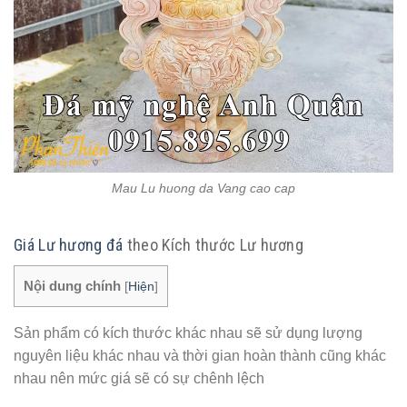
Mau Lu huong da Vang cao cap
Giá Lư hương đá
theo Kích thước Lư hương
Nội dung chính
[
Hiện
]
Sản phẩm có kích thước khác nhau sẽ sử dụng lượng
nguyên liệu khác nhau và thời gian hoàn thành cũng khác
nhau nên mức giá sẽ có sự chênh lệch