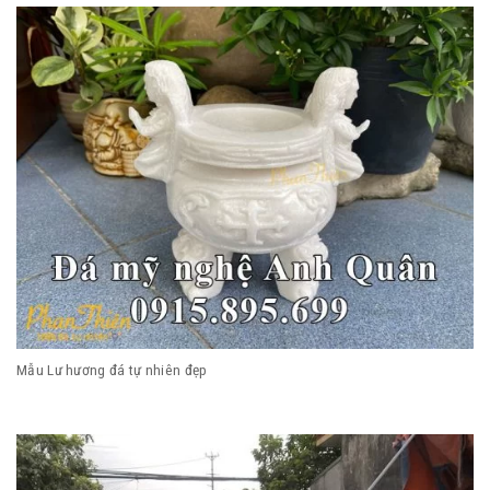
Mẫu Lư hương đá tự nhiên đẹp