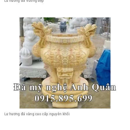
Lư hương đá Vuông đẹp
Lư hương đá vàng cao cấp nguyên khối