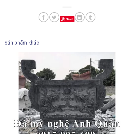
Save
Sản phẩm khác