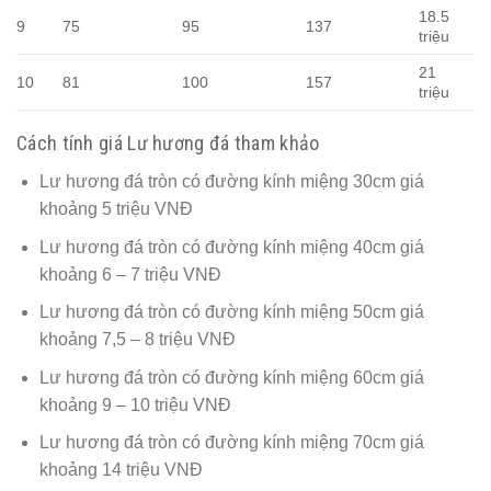
18.5
9
75
95
137
triệu
21
10
81
100
157
triệu
Cách tính giá Lư hương đá tham khảo
Lư hương đá tròn có đường kính miệng 30cm giá
khoảng 5 triệu VNĐ
Lư hương đá tròn có đường kính miệng 40cm giá
khoảng 6 – 7 triệu VNĐ
Lư hương đá tròn có đường kính miệng 50cm giá
khoảng 7,5 – 8 triệu VNĐ
Lư hương đá tròn có đường kính miệng 60cm giá
khoảng 9 – 10 triệu VNĐ
Lư hương đá tròn có đường kính miệng 70cm giá
khoảng 14 triệu VNĐ