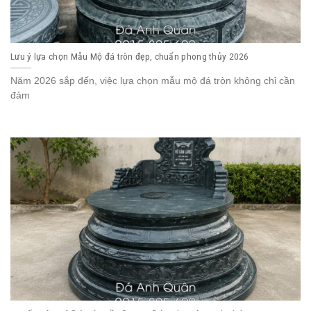
Lưu ý lựa chọn Mẫu Mộ đá tròn đẹp, chuẩn phong thủy 2026
Năm 2026 sắp đến, việc lựa chọn mẫu mộ đá tròn không chỉ cần
đảm