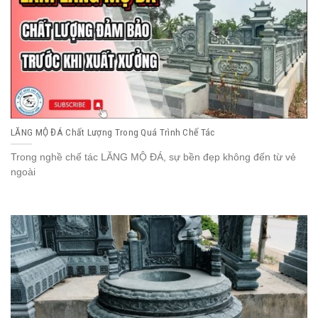
LĂNG MỘ ĐÁ Chất Lượng Trong Quá Trình Chế Tác
Trong nghề chế tác LĂNG MỘ ĐÁ, sự bền đẹp không đến từ vẻ
ngoài