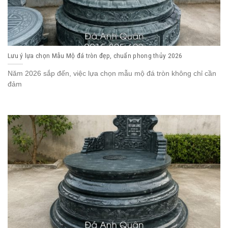
Lưu ý lựa chọn Mẫu Mộ đá tròn đẹp, chuẩn phong thủy 2026
Năm 2026 sắp đến, việc lựa chọn mẫu mộ đá tròn không chỉ cần
đảm