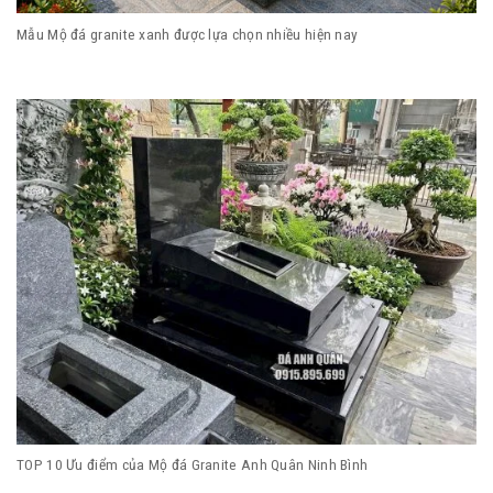
Mẫu Mộ đá granite xanh được lựa chọn nhiều hiện nay
TOP 10 Ưu điểm của Mộ đá Granite Anh Quân Ninh Bình