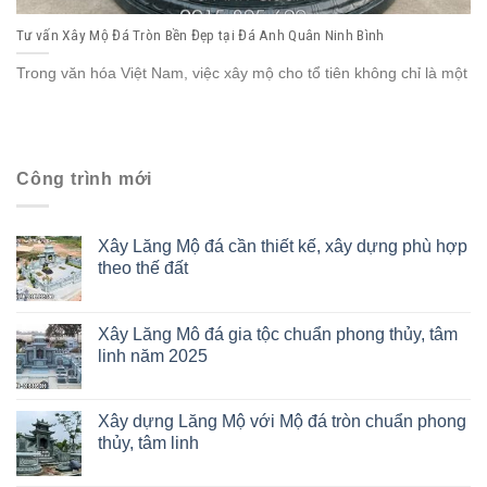
Tư vấn Xây Mộ Đá Tròn Bền Đẹp tại Đá Anh Quân Ninh Bình
Trong văn hóa Việt Nam, việc xây mộ cho tổ tiên không chỉ là một
Công trình mới
Xây Lăng Mộ đá cần thiết kế, xây dựng phù hợp
theo thế đất
Xây Lăng Mô đá gia tộc chuẩn phong thủy, tâm
linh năm 2025
Xây dựng Lăng Mộ với Mộ đá tròn chuẩn phong
thủy, tâm linh