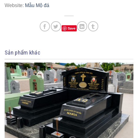
Website:
Mẫu Mộ đá
Save
Sản phẩm khác