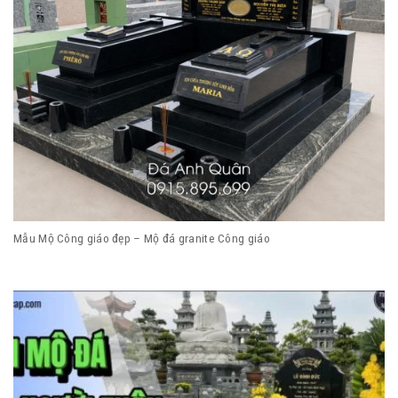
Mẫu Mộ Công giáo đẹp – Mộ đá granite Công giáo