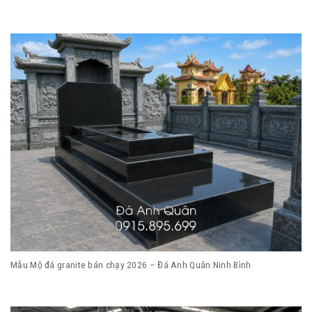
Mẫu Mộ đá granite bán chạy 2026 – Đá Anh Quân Ninh Bình