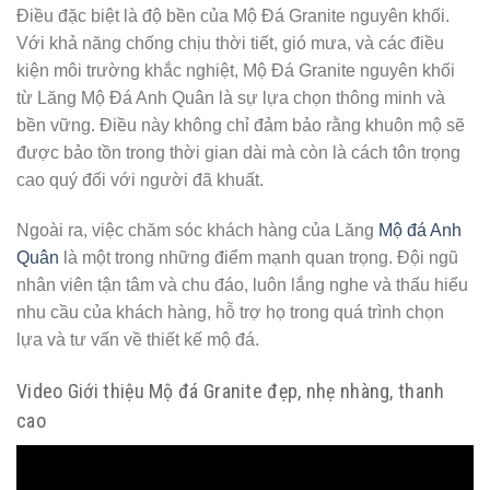
Điều đặc biệt là độ bền của Mộ Đá Granite nguyên khối.
Với khả năng chống chịu thời tiết, gió mưa, và các điều
kiện môi trường khắc nghiệt, Mộ Đá Granite nguyên khối
từ Lăng Mộ Đá Anh Quân là sự lựa chọn thông minh và
bền vững. Điều này không chỉ đảm bảo rằng khuôn mộ sẽ
được bảo tồn trong thời gian dài mà còn là cách tôn trọng
cao quý đối với người đã khuất.
Ngoài ra, việc chăm sóc khách hàng của Lăng
Mộ đá Anh
Quân
là một trong những điểm mạnh quan trọng. Đội ngũ
nhân viên tận tâm và chu đáo, luôn lắng nghe và thấu hiểu
nhu cầu của khách hàng, hỗ trợ họ trong quá trình chọn
lựa và tư vấn về thiết kế mộ đá.
Video Giới thiệu Mộ đá Granite đẹp, nhẹ nhàng, thanh
cao