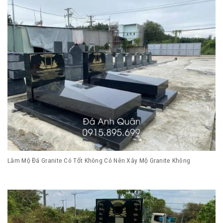
Làm Mộ Đá Granite Có Tốt Không Có Nên Xây Mộ Granite Không