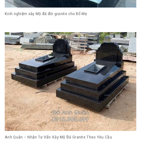
Kinh nghiệm xây Mộ đá đôi granite cho Bố Mẹ
Anh Quân – Nhận Tư Vấn Xây Mộ Đá Granite Theo Yêu Cầu