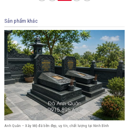
Sản phẩm khác
Anh Quân – Xây Mộ đá bền đẹp, uy tín, chất lượng tại Ninh Bình