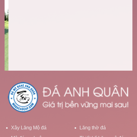
Xây Lăng Mộ đá
Lăng thờ đá