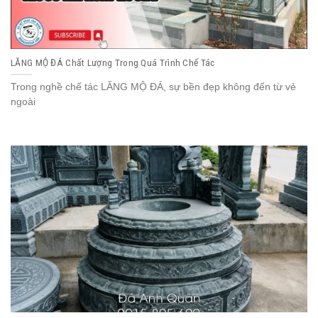
LĂNG MỘ ĐÁ Chất Lượng Trong Quá Trình Chế Tác
Trong nghề chế tác LĂNG MỘ ĐÁ, sự bền đẹp không đến từ vẻ
ngoài