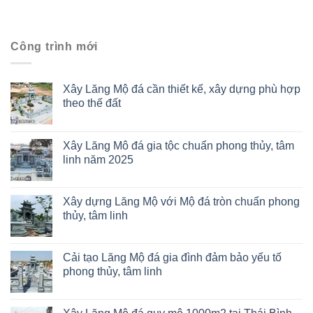
Công trình mới
Xây Lăng Mộ đá cần thiết kế, xây dựng phù hợp
theo thế đất
Xây Lăng Mô đá gia tộc chuẩn phong thủy, tâm
linh năm 2025
Xây dựng Lăng Mộ với Mộ đá tròn chuẩn phong
thủy, tâm linh
Cải tạo Lăng Mộ đá gia đình đảm bảo yếu tố
phong thủy, tâm linh