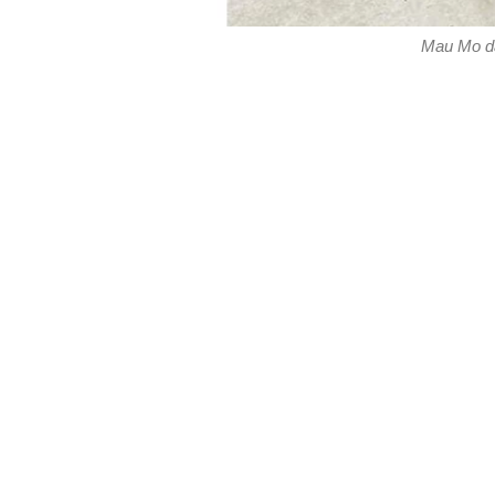
Mau Mo da