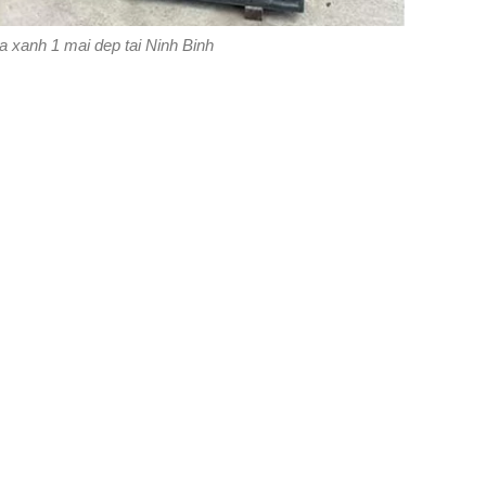
 xanh 1 mai dep tai Ninh Binh