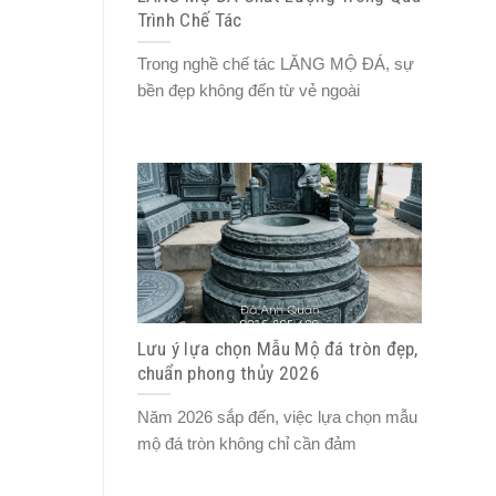
Trình Chế Tác
Trong nghề chế tác LĂNG MỘ ĐÁ, sự
bền đẹp không đến từ vẻ ngoài
Lưu ý lựa chọn Mẫu Mộ đá tròn đẹp,
chuẩn phong thủy 2026
Năm 2026 sắp đến, việc lựa chọn mẫu
mộ đá tròn không chỉ cần đảm