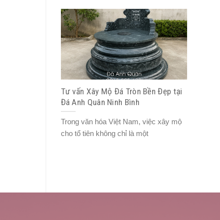
Tư vấn Xây Mộ Đá Tròn Bền Đẹp tại
Đá Anh Quân Ninh Bình
Trong văn hóa Việt Nam, việc xây mộ
cho tổ tiên không chỉ là một