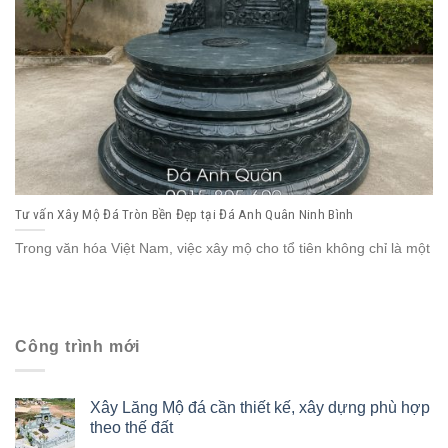
Tư vấn Xây Mộ Đá Tròn Bền Đẹp tại Đá Anh Quân Ninh Bình
Trong văn hóa Việt Nam, việc xây mộ cho tổ tiên không chỉ là một
Công trình mới
Xây Lăng Mộ đá cần thiết kế, xây dựng phù hợp
theo thế đất