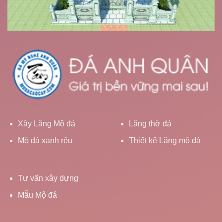
Xây Lăng Mộ đá
Lăng thờ đá
Mộ đá xanh rêu
Thiết kế Lăng mộ đá
Tư vấn xây dựng
Mẫu Mộ đá