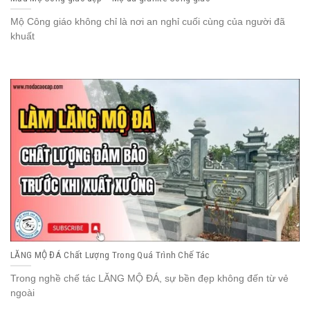
Mộ Công giáo không chỉ là nơi an nghỉ cuối cùng của người đã
khuất
LĂNG MỘ ĐÁ Chất Lượng Trong Quá Trình Chế Tác
Trong nghề chế tác LĂNG MỘ ĐÁ, sự bền đẹp không đến từ vẻ
ngoài