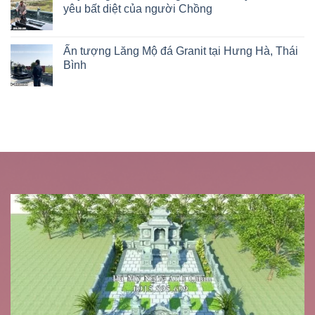
yêu bất diệt của người Chồng
Ấn tượng Lăng Mộ đá Granit tại Hưng Hà, Thái
Bình