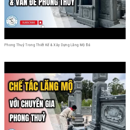
Phong Thuỷ Trong Thiết Kế & Xây Dựng Lăng Mộ Đá