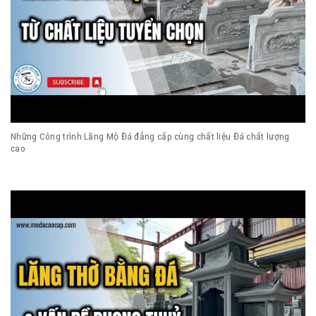
Những Công trình Lăng Mộ Đá đẳng cấp cùng chất liệu Đá chất lượng
cao