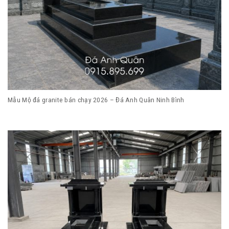
Mẫu Mộ đá granite bán chạy 2026 – Đá Anh Quân Ninh Bình