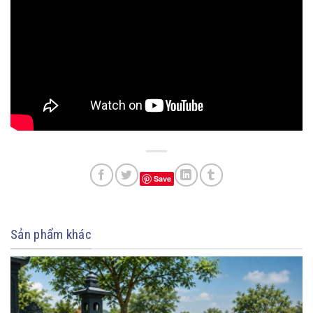
Save
Sản phẩm khác