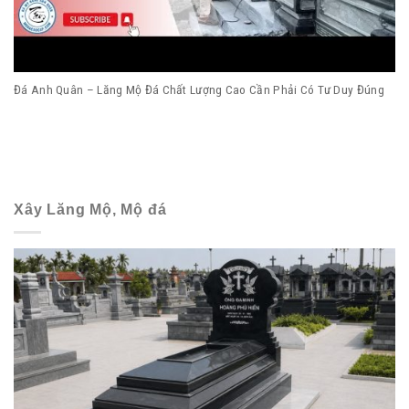
Đá Anh Quân – Lăng Mộ Đá Chất Lượng Cao Cần Phải Có Tư Duy Đúng
Xây Lăng Mộ, Mộ đá