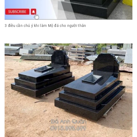
3 điều cần chú ý khi làm Mộ đá cho người thân