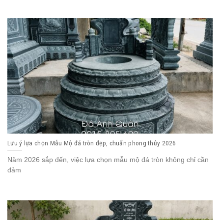
Lưu ý lựa chọn Mẫu Mộ đá tròn đẹp, chuẩn phong thủy 2026
Năm 2026 sắp đến, việc lựa chọn mẫu mộ đá tròn không chỉ cần
đảm