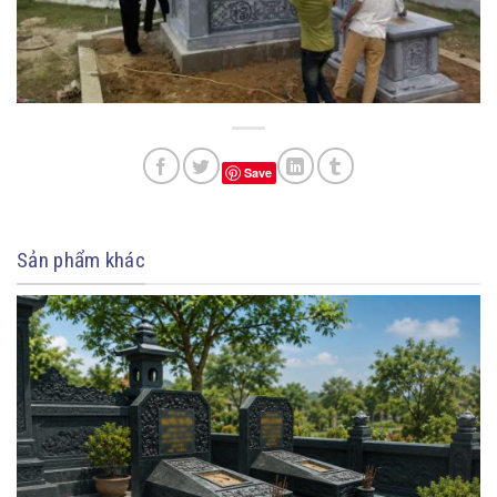
Save
Sản phẩm khác