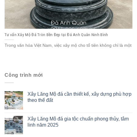
Tư vấn Xây Mộ Đá Tròn Bền Đẹp tại Đá Anh Quân Ninh Bình
Trong văn hóa Việt Nam, việc xây mộ cho tổ tiên không chỉ là một
Công trình mới
Xây Lăng Mộ đá cần thiết kế, xây dựng phù hợp
theo thế đất
Xây Lăng Mô đá gia tộc chuẩn phong thủy, tâm
linh năm 2025