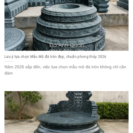
Lưu ý lựa chọn Mẫu Mộ đá tròn đẹp, chuẩn phong thủy 2026
Năm 2026 sắp đến, việc lựa chọn mẫu mộ đá tròn không chỉ cần
đảm