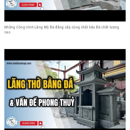
Những Công trình Lăng Mộ Đá đẳng cấp cùng chất liệu Đá chất lượng
cao