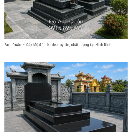
Anh Quân – Xây Mộ đá bền đẹp, uy tín, chất lượng tại Ninh Bình