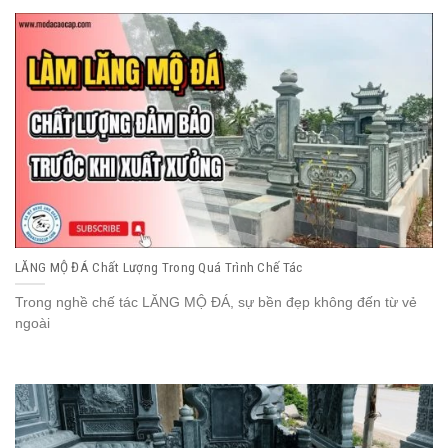
LĂNG MỘ ĐÁ Chất Lượng Trong Quá Trình Chế Tác
Trong nghề chế tác LĂNG MỘ ĐÁ, sự bền đẹp không đến từ vẻ
ngoài