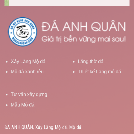
Xây Lăng Mộ đá
Lăng thờ đá
Mộ đá xanh rêu
Thiết kế Lăng mộ đá
Tư vấn xây dựng
Mẫu Mộ đá
ĐÁ ANH QUÂN, Xây Lăng Mộ đá, Mộ đá