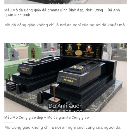
Mẫu Mộ đá Công giáo đá granite Bình Định đẹp, chất lượng – Đá Anh
Quân Ninh Bình
Mộ đá công giáo không chỉ là nơi an nghỉ của người đã khuất mà
Mẫu Mộ Công giáo đẹp – Mộ đá granite Công giáo
Mộ Công giáo không chỉ là nơi an nghỉ cuối cùng của người đã