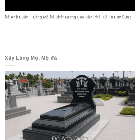
Đá Anh Quân – Lăng Mộ Đá Chất Lượng Cao Cần Phải Có Tư Duy Đúng
Xây Lăng Mộ, Mộ đá