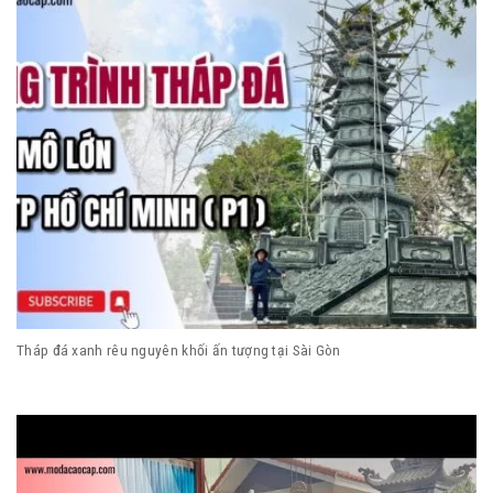
Tháp đá xanh rêu nguyên khối ấn tượng tại Sài Gòn