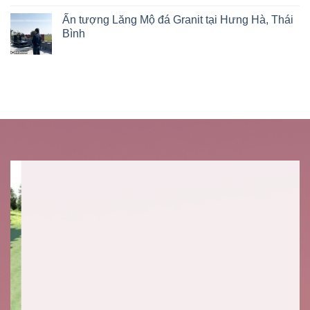
Ấn tượng Lăng Mộ đá Granit tại Hưng Hà, Thái
Bình