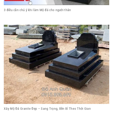
3 điều cần chú ý khi làm Mộ đá cho người thân
Xây Mộ Đá Granite Đẹp – Sang Trọng, Bền Bỉ Theo Thời Gian