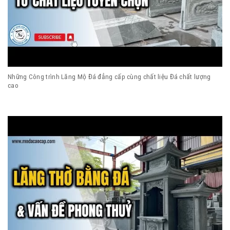
Những Công trình Lăng Mộ Đá đẳng cấp cùng chất liệu Đá chất lượng
cao