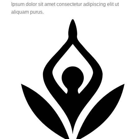
Ipsum dolor sit amet consectetur adipiscing elit ut
aliquam purus.