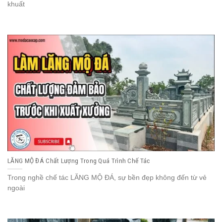
khuất
LĂNG MỘ ĐÁ Chất Lượng Trong Quá Trình Chế Tác
Trong nghề chế tác LĂNG MỘ ĐÁ, sự bền đẹp không đến từ vẻ
ngoài