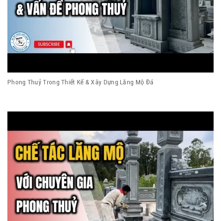
Phong Thuỷ Trong Thiết Kế & Xây Dựng Lăng Mộ Đá