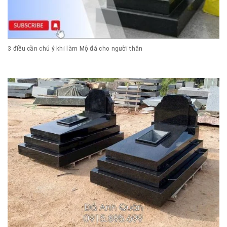
3 điều cần chú ý khi làm Mộ đá cho người thân