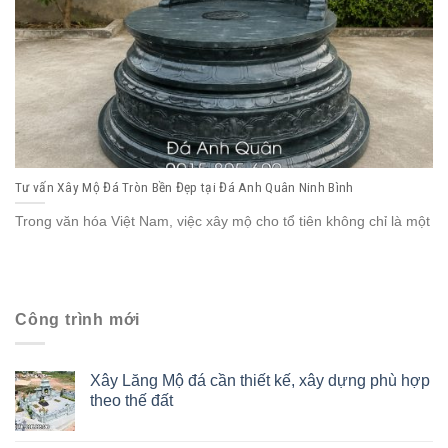
Tư vấn Xây Mộ Đá Tròn Bền Đẹp tại Đá Anh Quân Ninh Bình
Trong văn hóa Việt Nam, việc xây mộ cho tổ tiên không chỉ là một
Công trình mới
Xây Lăng Mộ đá cần thiết kế, xây dựng phù hợp
theo thế đất