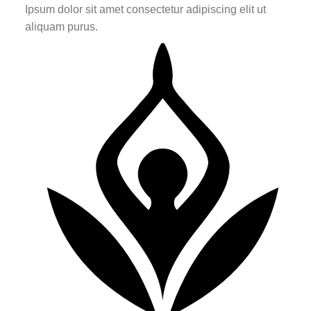
Ipsum dolor sit amet consectetur adipiscing elit ut
aliquam purus.