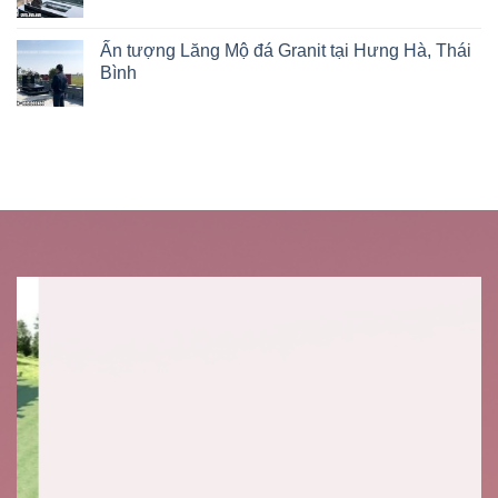
Ấn tượng Lăng Mộ đá Granit tại Hưng Hà, Thái
Bình