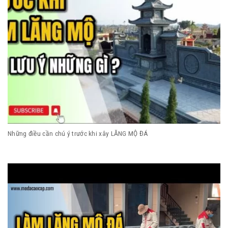
Những điều cần chú ý trước khi xây LĂNG MỘ ĐÁ