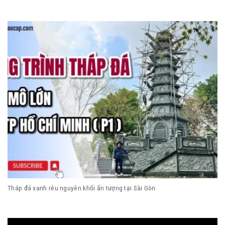
Tháp đá xanh rêu nguyên khối ấn tượng tại Sài Gòn