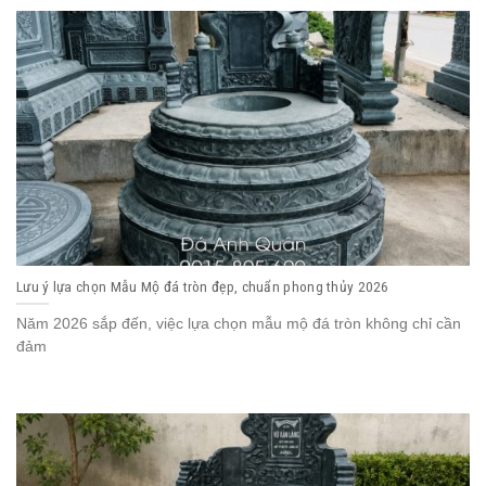
Lưu ý lựa chọn Mẫu Mộ đá tròn đẹp, chuẩn phong thủy 2026
Năm 2026 sắp đến, việc lựa chọn mẫu mộ đá tròn không chỉ cần
đảm