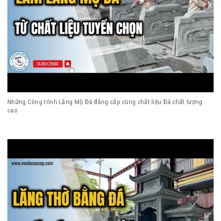
Những Công trình Lăng Mộ Đá đẳng cấp cùng chất liệu Đá chất lượng
cao