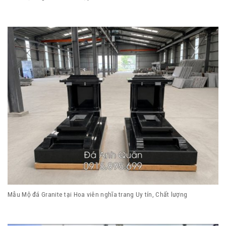
Mẫu Mộ đá Granite tại Hoa viên nghĩa trang Uy tín, Chất lượng