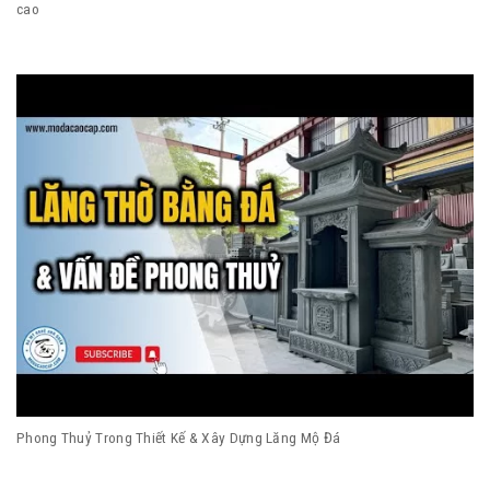
cao
Phong Thuỷ Trong Thiết Kế & Xây Dựng Lăng Mộ Đá