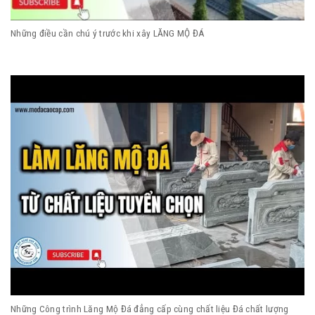
Những điều cần chú ý trước khi xây LĂNG MỘ ĐÁ
Những Công trình Lăng Mộ Đá đẳng cấp cùng chất liệu Đá chất lượng