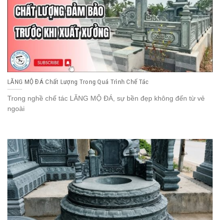
LĂNG MỘ ĐÁ Chất Lượng Trong Quá Trình Chế Tác
Trong nghề chế tác LĂNG MỘ ĐÁ, sự bền đẹp không đến từ vẻ
ngoài