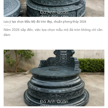
Lưu ý lựa chọn Mẫu Mộ đá tròn đẹp, chuẩn phong thủy 2026
Năm 2026 sắp đến, việc lựa chọn mẫu mộ đá tròn không chỉ cần
đảm