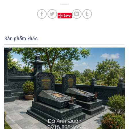
Save
Sản phẩm khác