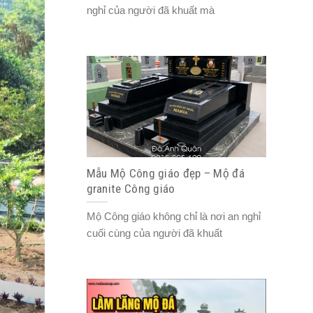
nghỉ của người đã khuất mà
Mẫu Mộ Công giáo đẹp – Mộ đá
granite Công giáo
Mộ Công giáo không chỉ là nơi an nghỉ
cuối cùng của người đã khuất