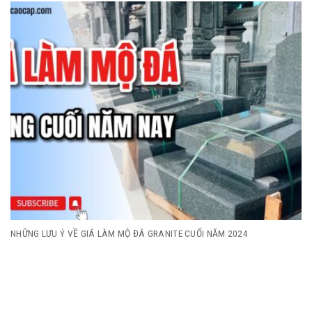
NHỮNG LƯU Ý VỀ GIÁ LÀM MỘ ĐÁ GRANITE CUỐI NĂM 2024