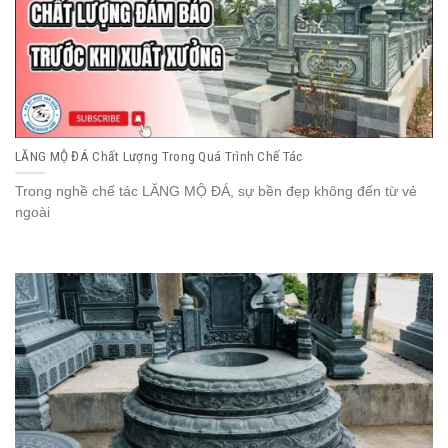
LĂNG MỘ ĐÁ Chất Lượng Trong Quá Trình Chế Tác
Trong nghề chế tác LĂNG MỘ ĐÁ, sự bền đẹp không đến từ vẻ
ngoài