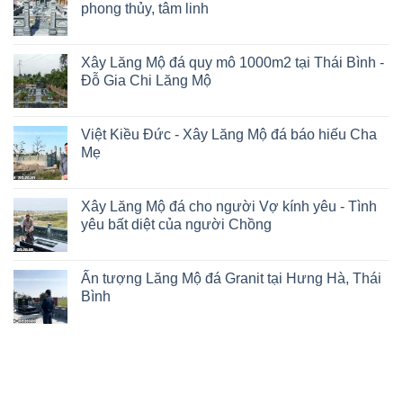
phong thủy, tâm linh
Xây Lăng Mộ đá quy mô 1000m2 tại Thái Bình -
Đỗ Gia Chi Lăng Mộ
Việt Kiều Đức - Xây Lăng Mộ đá báo hiếu Cha
Mẹ
Xây Lăng Mộ đá cho người Vợ kính yêu - Tình
yêu bất diệt của người Chồng
Ấn tượng Lăng Mộ đá Granit tại Hưng Hà, Thái
Bình