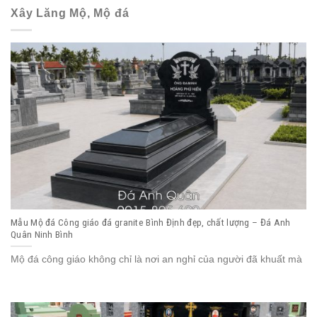
Xây Lăng Mộ, Mộ đá
Mẫu Mộ đá Công giáo đá granite Bình Định đẹp, chất lượng – Đá Anh
Quân Ninh Bình
Mộ đá công giáo không chỉ là nơi an nghỉ của người đã khuất mà