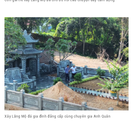
Xây Lăng Mộ đá gia đình đẳng cấp cùng chuyên gia Anh Quân