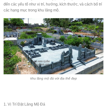
đến các yếu tố như vị trí, hướng, kích thước, và cách bố trí
các hạng mục trong khu lăng mộ.
khu lăng mộ đá với địa thế đẹp
1. Vị Trí Đặt Lăng Mộ Đá