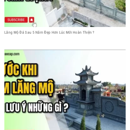
Lăng Mộ Đá Sau 5 Năm Đẹp Hơn Lúc Mới Hoàn Thiện ?