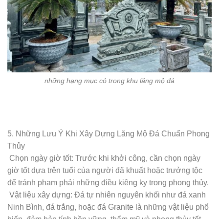
những hạng mục có trong khu lăng mộ đá
5. Những Lưu Ý Khi Xây Dựng Lăng Mộ Đá Chuẩn Phong
Thủy
Chọn ngày giờ tốt: Trước khi khởi công, cần chọn ngày
giờ tốt dựa trên tuổi của người đã khuất hoặc trưởng tộc
để tránh phạm phải những điều kiêng kỵ trong phong thủy.
Vật liệu xây dựng: Đá tự nhiên nguyên khối như đá xanh
Ninh Bình, đá trắng, hoặc đá Granite là những vật liệu phổ