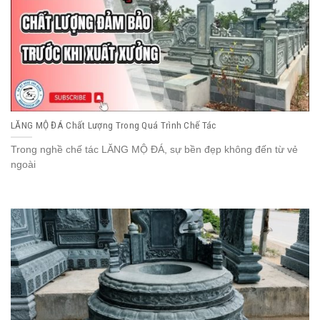
LĂNG MỘ ĐÁ Chất Lượng Trong Quá Trình Chế Tác
Trong nghề chế tác LĂNG MỘ ĐÁ, sự bền đẹp không đến từ vẻ
ngoài