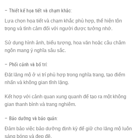
– Thiết kế họa tiết và chạm khắc:
Lựa chọn họa tiết và chạm khắc phù hợp, thể hiện tôn
trọng và tình cảm đối với người được tưởng nhớ.
Sử dụng hình ảnh, biểu tượng, hoa văn hoặc câu châm
ngôn mang ý nghĩa sâu sắc.
– Phối cảnh và bố trí:
Đặt lăng mộ ở vị trí phù hợp trong nghĩa trang, tạo điểm
nhấn và không gian tĩnh lặng.
Kết hợp với cảnh quan xung quanh để tạo ra một không
gian thanh bình và trang nghiêm.
– Bảo dưỡng và bảo quản:
Đảm bảo việc bảo dưỡng định kỳ để giữ cho lăng mộ luôn
sáng bóng và đẹp đẽ.