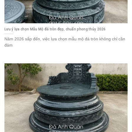
Lưu ý lựa chọn Mẫu Mộ đá tròn đẹp, chuẩn phong thủy 2026
Năm 2026 sắp đến, việc lựa chọn mẫu mộ đá tròn không chỉ cần
đảm