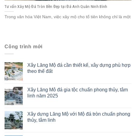
Tư vấn Xây Mộ Đá Tròn Bền Đẹp tại Đá Anh Quân Ninh Bình
Trong văn hóa Việt Nam, việc xây mộ cho tổ tiên không chỉ là một
Công trình mới
Xây Lăng Mộ đá cần thiết kế, xây dựng phù hợp
theo thế đất
Xây Lăng Mô đá gia tộc chuẩn phong thủy, tâm
linh năm 2025
Xây dựng Lăng Mộ với Mộ đá tròn chuẩn phong
thủy, tâm linh