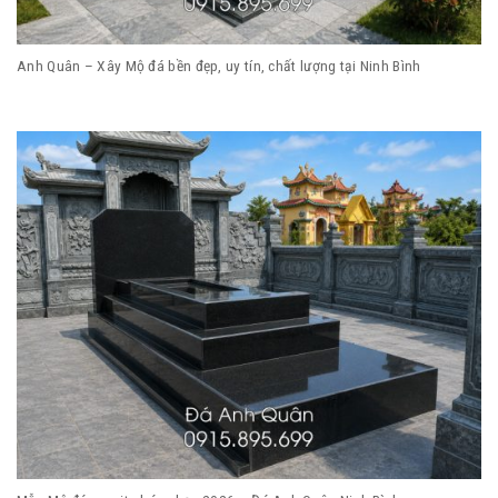
Anh Quân – Xây Mộ đá bền đẹp, uy tín, chất lượng tại Ninh Bình