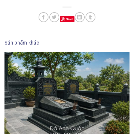
Save
Sản phẩm khác