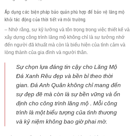
Áp dụng các biện pháp bảo quản phù hợp để bảo vệ lăng mộ
khỏi tác động của thời tiết và môi trường.
– Nhớ rằng, sự kỹ lưỡng và tôn trọng trong việc thiết kế và
xây dựng công trình lăng mộ không chỉ là sự tưởng nhớ
đến người đã khuất mà còn là biểu hiện của tình cảm và
lòng thành của gia đình và người thân.
Sự chọn lựa đáng tin cậy cho Lăng Mộ
Đá Xanh Rêu đẹp và bền bỉ theo thời
gian. Đá Anh Quân không chỉ mang đến
sự đẹp đẽ mà còn là sự bền vững và ổn
định cho công trình lăng mộ . Mỗi công
trình là một biểu tượng của tình thương
và kỷ niệm không bao giờ phai mờ.