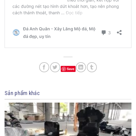
Save
Sản phẩm khác