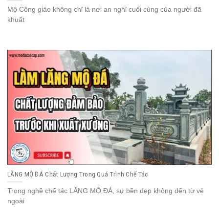
Mộ Công giáo không chỉ là nơi an nghỉ cuối cùng của người đã
khuất
LĂNG MỘ ĐÁ Chất Lượng Trong Quá Trình Chế Tác
Trong nghề chế tác LĂNG MỘ ĐÁ, sự bền đẹp không đến từ vẻ
ngoài