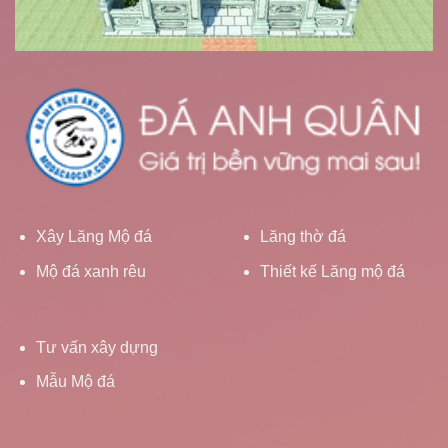
Xây Lăng Mộ đá
Lăng thờ đá
Mộ đá xanh rêu
Thiết kế Lăng mộ đá
Tư vấn xây dựng
Mẫu Mộ đá