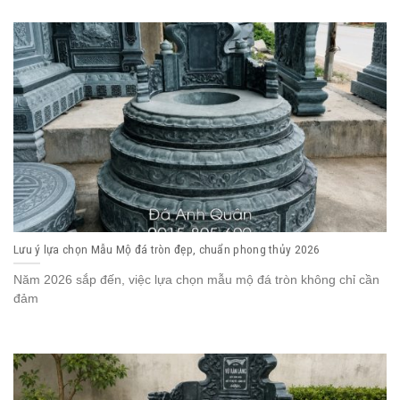
Lưu ý lựa chọn Mẫu Mộ đá tròn đẹp, chuẩn phong thủy 2026
Năm 2026 sắp đến, việc lựa chọn mẫu mộ đá tròn không chỉ cần
đảm