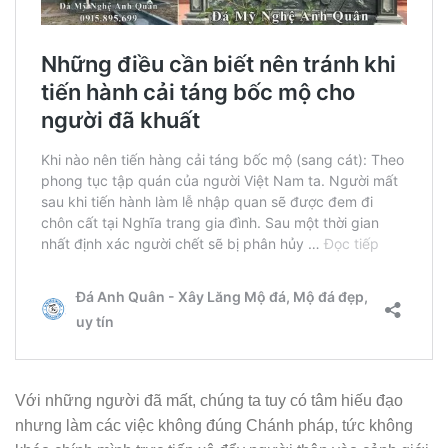
Với những người đã mất, chúng ta tuy có tâm hiếu đạo
nhưng làm các việc không đúng Chánh pháp, tức không