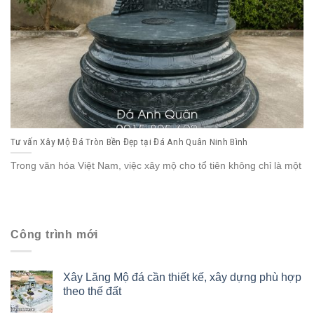
Tư vấn Xây Mộ Đá Tròn Bền Đẹp tại Đá Anh Quân Ninh Bình
Trong văn hóa Việt Nam, việc xây mộ cho tổ tiên không chỉ là một
Công trình mới
Xây Lăng Mộ đá cần thiết kế, xây dựng phù hợp
theo thế đất